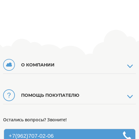
О КОМПАНИИ
ПОМОЩЬ ПОКУПАТЕЛЮ
Остались вопросы? Звоните!
+7(962)707-02-06