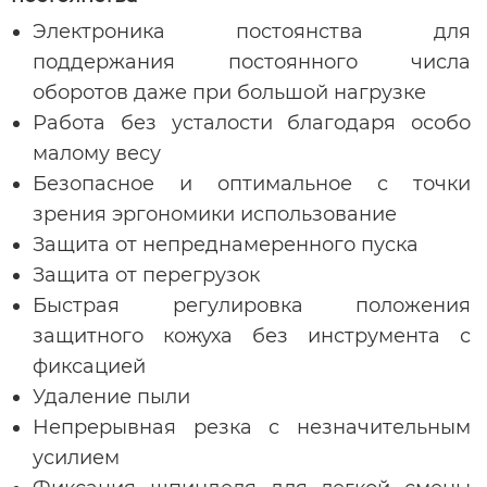
Электроника постоянства для
поддержания постоянного числа
оборотов даже при большой нагрузке
Работа без усталости благодаря особо
малому весу
Безопасное и оптимальное с точки
зрения эргономики использование
Защита от непреднамеренного пуска
Защита от перегрузок
Быстрая регулировка положения
защитного кожуха без инструмента с
фиксацией
Удаление пыли
Непрерывная резка с незначительным
усилием