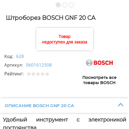
Штроборез BOSCH GNF 20 CA
Товар
недоступен для заказа
Код:
628
Артикул:
0601612508
Рейтинг:
Посмотреть все
товары BOSCH
ОПИСАНИЕ BOSCH GNF 20 CA
Удобный инструмент с электроникой
постоянства