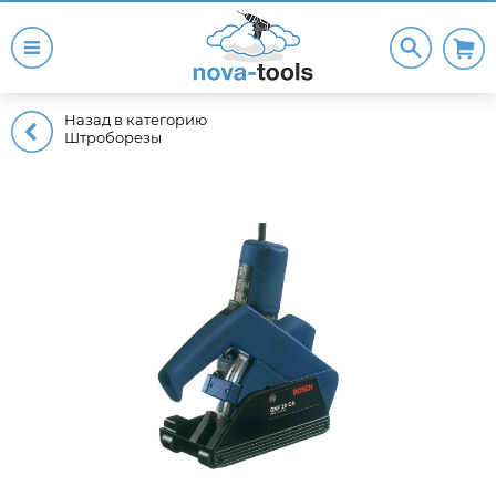
Назад в категорию
Штроборезы