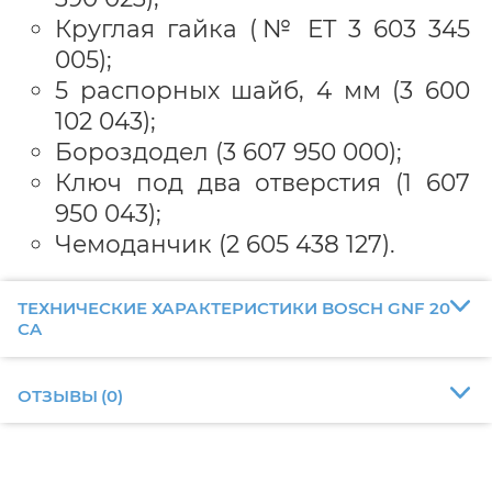
Круглая гайка (№ ET 3 603 345
005);
5 распорных шайб, 4 мм (3 600
102 043);
Бороздодел (3 607 950 000);
Ключ под два отверстия (1 607
950 043);
Чемоданчик (2 605 438 127).
ТЕХНИЧЕСКИЕ ХАРАКТЕРИСТИКИ BOSCH GNF 20
CA
ОТЗЫВЫ
(
0
)