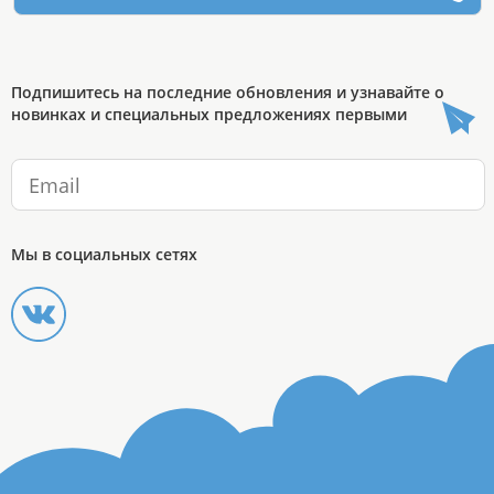
Подпишитесь на последние обновления и узнавайте о
новинках и специальных предложениях первыми
Мы в социальных сетях