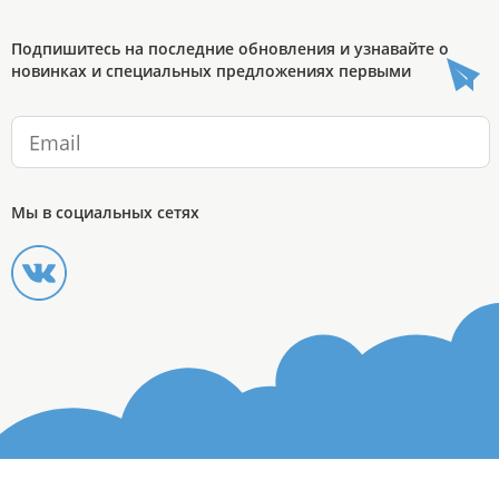
Подпишитесь на последние обновления и узнавайте о
новинках и специальных предложениях первыми
Мы в социальных сетях