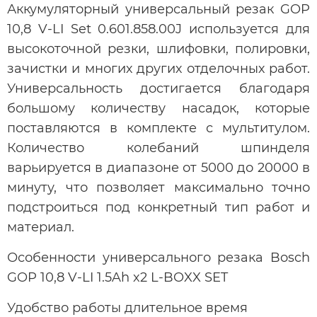
Аккумуляторный универсальный резак GOP
10,8 V-LI Set 0.601.858.00J используется для
высокоточной резки, шлифовки, полировки,
зачистки и многих других отделочных работ.
Универсальность достигается благодаря
большому количеству насадок, которые
поставляются в комплекте с мультитулом.
Количество колебаний шпинделя
варьируется в диапазоне от 5000 до 20000 в
минуту, что позволяет максимально точно
подстроиться под конкретный тип работ и
материал.
Особенности универсального резака Bosch
GOP 10,8 V-LI 1.5Ah x2 L-BOXX SET
Удобство работы длительное время