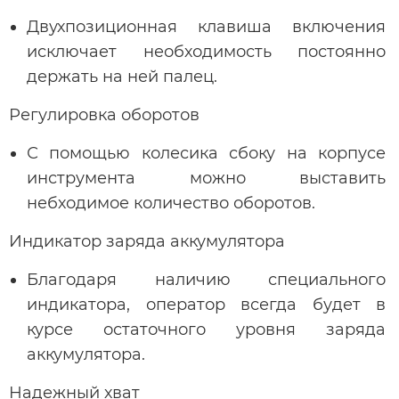
Двухпозиционная клавиша включения
исключает необходимость постоянно
держать на ней палец.
Регулировка оборотов
С помощью колесика сбоку на корпусе
инструмента можно выставить
небходимое количество оборотов.
Индикатор заряда аккумулятора
Благодаря наличию специального
индикатора, оператор всегда будет в
курсе остаточного уровня заряда
аккумулятора.
Надежный хват