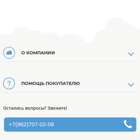
О КОМПАНИИ
ПОМОЩЬ ПОКУПАТЕЛЮ
Остались вопросы? Звоните!
+7(962)707-02-06