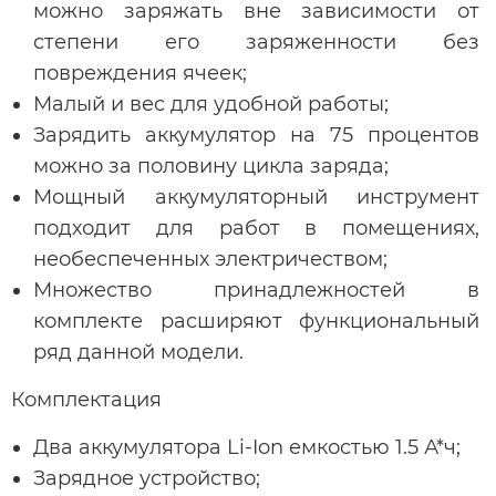
можно заряжать вне зависимости от
степени его заряженности без
повреждения ячеек;
Малый и вес для удобной работы;
Зарядить аккумулятор на 75 процентов
можно за половину цикла заряда;
Мощный аккумуляторный инструмент
подходит для работ в помещениях,
необеспеченных электричеством;
Множество принадлежностей в
комплекте расширяют функциональный
ряд данной модели.
Комплектация
Два аккумулятора Li-Ion емкостью 1.5 А*ч;
Зарядное устройство;