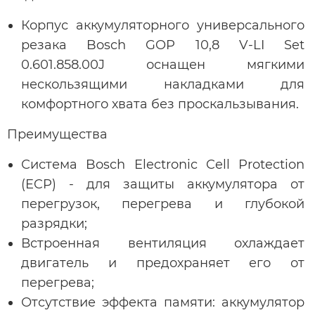
Корпус аккумуляторного универсального
резака Bosch GOP 10,8 V-LI Set
0.601.858.00J оснащен мягкими
нескользящими накладками для
комфортного хвата без проскальзывания.
Преимущества
Система Bosch Electronic Cell Protection
(ECP) - для защиты аккумулятора от
перегрузок, перегрева и глубокой
разрядки;
Встроенная вентиляция охлаждает
двигатель и предохраняет его от
перегрева;
Отсутствие эффекта памяти: аккумулятор