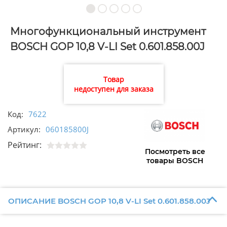
Многофункциональный инструмент
BOSCH GOP 10,8 V-LI Set 0.601.858.00J
Товар
недоступен для заказа
Код:
7622
Артикул:
060185800J
Рейтинг:
Посмотреть все
товары BOSCH
ОПИСАНИЕ BOSCH GOP 10,8 V-LI Set 0.601.858.00J