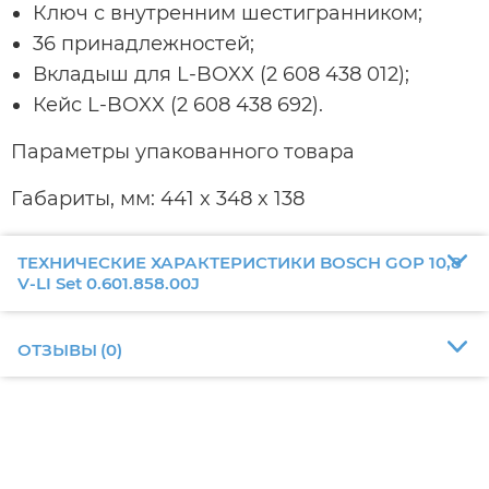
Ключ с внутренним шестигранником;
36 принадлежностей;
Вкладыш для L-BOXX (2 608 438 012);
Кейс L-BOXX (2 608 438 692).
Параметры упакованного товара
Габариты, мм: 441 x 348 x 138
ТЕХНИЧЕСКИЕ ХАРАКТЕРИСТИКИ BOSCH GOP 10,8
V-LI Set 0.601.858.00J
ОТЗЫВЫ
(
0
)