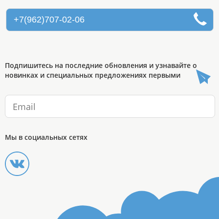
+7(962)707-02-06
Подпишитесь на последние обновления и узнавайте о
новинках и специальных предложениях первыми
Мы в социальных сетях