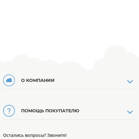
О КОМПАНИИ
ПОМОЩЬ ПОКУПАТЕЛЮ
Остались вопросы? Звоните!