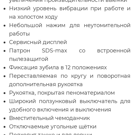
увеличения производительности выемки
Низкий уровень вибрации при работе и
на холостом ходу
Небольшой нажим для неутомительной
работы
Сервисный дисплей
Патрон SDS-max со встроенной
пылезащитой
Фиксация зубила в 12 положениях
Переставляемая по кругу и поворотная
дополнительная рукоятка
Рукоятка, покрытая пеноматериалом
Широкий ползунковый выключатель для
удобного включения и выключения
Вместительный чемоданчик
Отключаемые угольные щётки