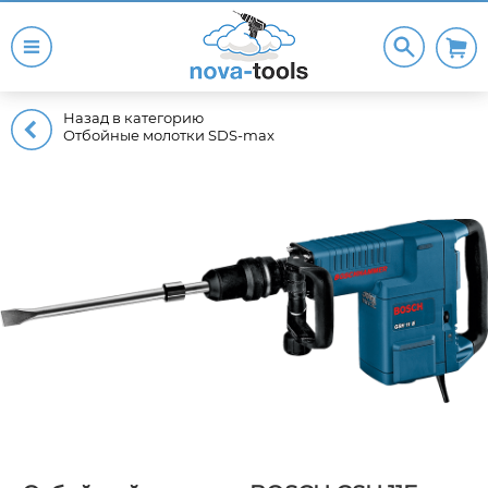
Назад в категорию
Отбойные молотки SDS-max