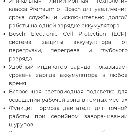
Уникальная литий-ионная технология
класса Premium от Bosch для увеличения
срока службы и исключительно долгой
работы на одной зарядке аккумулятора
Bosch Electronic Cell Protection (ECP):
система защиты аккумулятора от
перегрузки, перегрева и глубокого
разряда
Удобный индикатор заряда: показывает
уровень заряда аккумулятора в любое
время
Встроенная светодиодная подсветка для
освещения рабочей зоны в тёмных местах
Функция тормоза двигателя для точной
работы при серийном заворачивании
шурупов