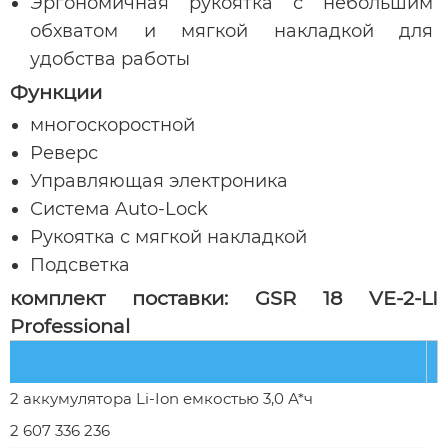
Эргономичная рукоятка с небольшим
обхватом и мягкой накладкой для
удобства работы
Функции
многоскоростной
Реверс
Управляющая электроника
Система Auto-Lock
Рукоятка с мягкой накладкой
Подсветка
комплект поставки: GSR 18 VE-2-LI
Professional
2 аккумулятора Li-Ion емкостью 3,0 А*ч
2 607 336 236