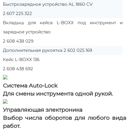
Быстрозарядное устройство AL 1860 CV
2 607 225 322
Вкладыш для кейса L-BOXX под инструмент и
зарядное устройство
2 608 438 029
Дополнительная рукоятка 2 602 025 169
Кейс L-BOXX 136
2 608 438 692
Система Auto-Lock
Для смены инструмента одной рукой.
Управляющая электроника
Выбор числа оборотов для любого вида
работ.