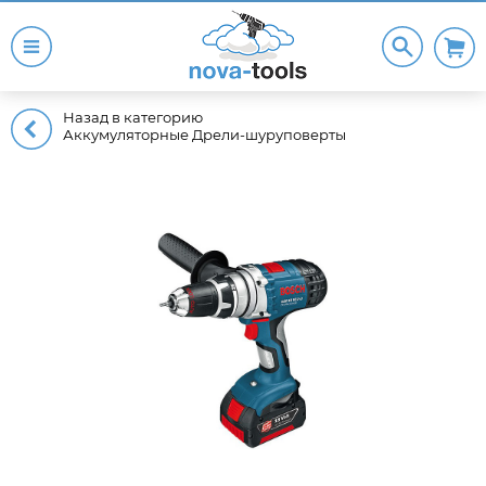
Назад в категорию
Аккумуляторные Дрели-шуруповерты