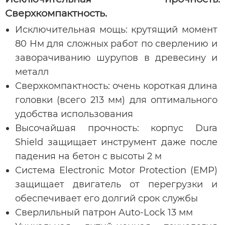
Сверхкомпактность.
Исключительная мощь: крутящий момент
80 Нм для сложных работ по сверлению и
заворачиванию шурупов в древесину и
металл
Сверхкомпактность: очень короткая длина
головки (всего 213 мм) для оптимального
удобства использования
Высочайшая прочность: корпус Dura
Shield защищает инструмент даже после
падения на бетон с высоты 2 м
Система Electronic Motor Protection (EMP)
защищает двигатель от перегрузки и
обеспечивает его долгий срок службы
Сверлильный патрон Auto-Lock 13 мм