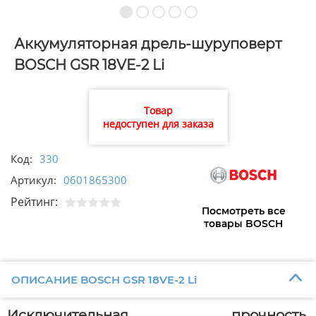
Аккумуляторная дрель-шуруповерт
BOSCH GSR 18VE-2 Li
Товар
недоступен для заказа
Код:
330
Артикул:
0601865300
Рейтинг:
Посмотреть все
товары BOSCH
ОПИСАНИЕ BOSCH GSR 18VE-2 Li
Исключительная прочность.