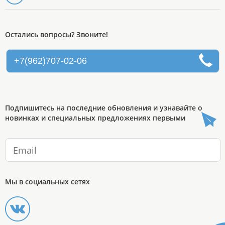
Остались вопросы? Звоните!
+7(962)707-02-06
Подпишитесь на последние обновления и узнавайте о
новинках и специальных предложениях первыми
Мы в социальных сетях