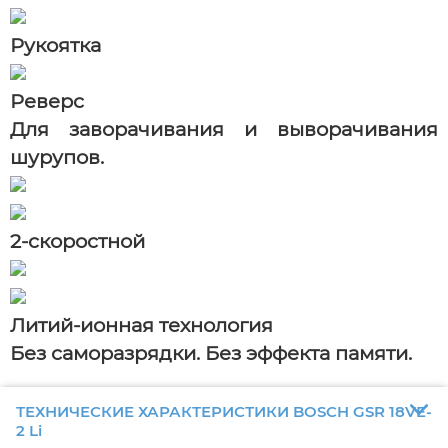
Рукоятка
Реверс
Для заворачивания и выворачивания
шурупов.
2-скоростной
Литий-ионная технология
Без саморазрядки. Без эффекта памяти.
ТЕХНИЧЕСКИЕ ХАРАКТЕРИСТИКИ BOSCH GSR 18VE-
2 Li