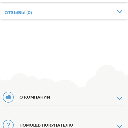
ОТЗЫВЫ
(
0
)
О КОМПАНИИ
ПОМОЩЬ ПОКУПАТЕЛЮ