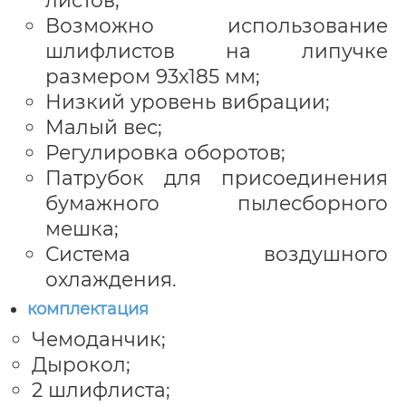
Возможно использование
шлифлистов на липучке
размером 93х185 мм;
Низкий уровень вибрации;
Малый вес;
Регулировка оборотов;
Патрубок для присоединения
бумажного пылесборного
мешка;
Система воздушного
охлаждения.
комплектация
Чемоданчик;
Дырокол;
2 шлифлиста;