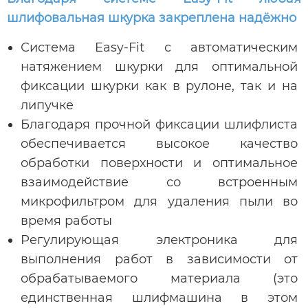
шлифовальная шкурка закреплена надёжно
Система Easy-Fit с автоматическим
натяжением шкурки для оптимальной
фиксации шкурки как в рулоне, так и на
липучке
Благодаря прочной фиксации шлифлиста
обеспечивается высокое качество
обработки поверхности и оптимальное
взаимодействие со встроенным
микрофильтром для удаления пыли во
время работы
Регулирующая электроника для
выполнения работ в зависимости от
обрабатываемого материала (это
единственная шлифмашина в этом