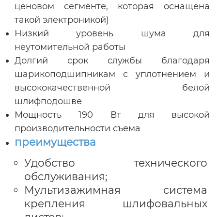
ценовом сегменте, которая оснащена
такой электроникой)
Низкий уровень шума для
неутомительной работы
Долгий срок службы благодаря
шарикоподшипникам с уплотнением и
высококачественной белой
шлифподошве
Мощность 190 Вт для высокой
производительности съема
преимущества
Удобство технического
обслуживания;
Мультизажимная система
крепления шлифовальных
листов;