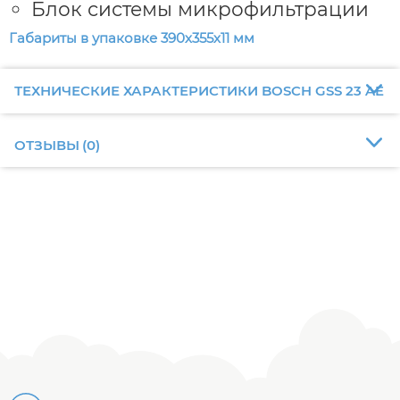
Блок системы микрофильтрации
Габариты в упаковке 390х355х11 мм
ТЕХНИЧЕСКИЕ ХАРАКТЕРИСТИКИ BOSCH GSS 23 AE
ОТЗЫВЫ
(
0
)