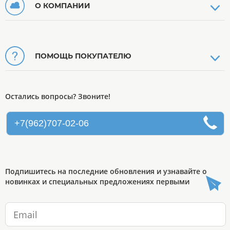
О КОМПАНИИ
ПОМОЩЬ ПОКУПАТЕЛЮ
Остались вопросы? Звоните!
+7(962)707-02-06
Подпишитесь на последние обновления и узнавайте о
новинках и специальных предложениях первыми