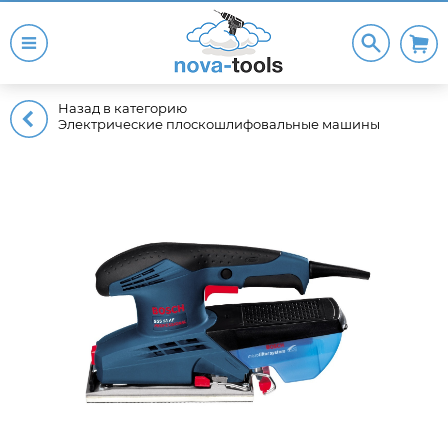
Назад в категорию
Электрические плоскошлифовальные машины