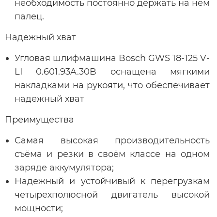
необходимость постоянно держать на нем
палец.
Надежный хват
Угловая шлифмашина Bosch GWS 18-125 V-
LI 0.601.93A.30B оснащена мягкими
накладками на рукояти, что обеспечивает
надежный хват
Преимущества
Самая высокая производительность
съёма и резки в своём классе на одном
заряде аккумулятора;
Надежный и устойчивый к перегрузкам
четырехполюсной двигатель высокой
мощности;