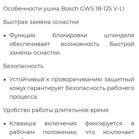
Особенности ушма Bosch GWS 18-125 V-LI
Быстрая замена оснастки
Функция блокировки шпинделя
обеспечивает возможность быстрой
замены оснастки.
Безопасность
Устойчивый к проворачиванию защитный
кожух гарантирует безопасность рабочего
процесса.
Удобство работы длительное время
Клавиша включения фиксируется в
рабочем положении, что исключает