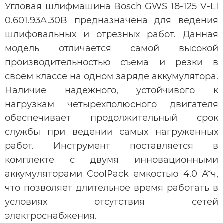
Угловая шлифмашина Bosch GWS 18-125 V-LI
0.601.93A.30B предназначена для ведения
шлифовальных и отрезных работ. Данная
модель отличается самой высокой
производительностью съема и резки в
своём классе на одном заряде аккумулятора.
Наличие надежного, устойчивого к
нагрузкам четырехполюсного двигателя
обеспечивает продолжительный срок
службы при ведении самых нагруженных
работ. Инструмент поставляется в
комплекте с двумя инновационными
аккумуляторами CoolPack емкостью 4.0 А*ч,
что позволяет длительное время работать в
условиях отсутствия сетей
электроснабжения.