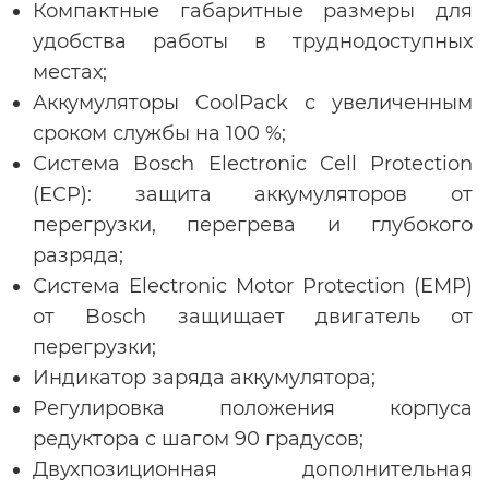
Компактные габаритные размеры для
удобства работы в труднодоступных
местах;
Аккумуляторы CoolPack с увеличенным
сроком службы на 100 %;
Система Bosch Electronic Cell Protection
(ECP): защита аккумуляторов от
перегрузки, перегрева и глубокого
разряда;
Система Electronic Motor Protection (EMP)
от Bosch защищает двигатель от
перегрузки;
Индикатор заряда аккумулятора;
Регулировка положения корпуса
редуктора с шагом 90 градусов;
Двухпозиционная дополнительная