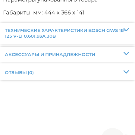
Габариты, мм: 444 x 366 x 141
ТЕХНИЧЕСКИЕ ХАРАКТЕРИСТИКИ BOSCH GWS 18-
125 V-LI 0.601.93A.30B
АКСЕССУАРЫ И ПРИНАДЛЕЖНОСТИ
ОТЗЫВЫ
(
0
)