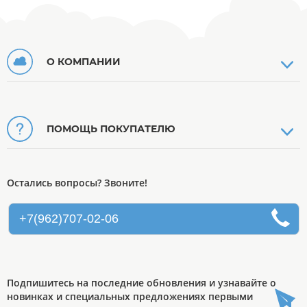
О КОМПАНИИ
ПОМОЩЬ ПОКУПАТЕЛЮ
Остались вопросы? Звоните!
+7(962)707-02-06
Подпишитесь на последние обновления и узнавайте о
новинках и специальных предложениях первыми