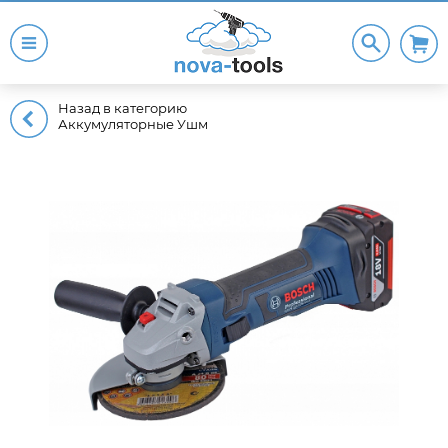
Назад в категорию
Аккумуляторные Ушм