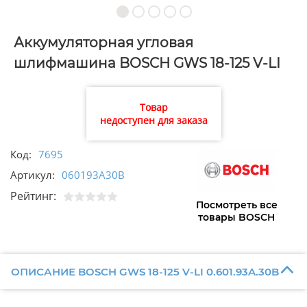
Аккумуляторная угловая
шлифмашина BOSCH GWS 18-125 V-LI
0.601.93A.30B
Товар
недоступен для заказа
Код:
7695
Артикул:
060193A30B
Рейтинг:
Посмотреть все
товары BOSCH
ОПИСАНИЕ BOSCH GWS 18-125 V-LI 0.601.93A.30B