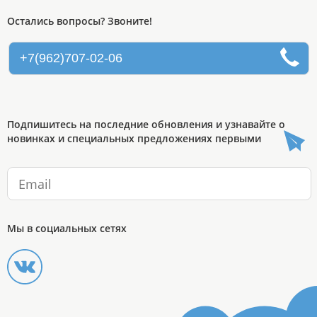
Остались вопросы? Звоните!
+7(962)707-02-06
Подпишитесь на последние обновления и узнавайте о
новинках и специальных предложениях первыми
Мы в социальных сетях