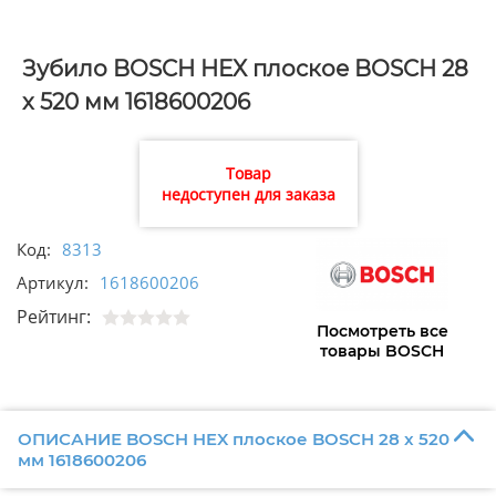
Зубило BOSCH HEX плоское BOSCH 28
x 520 мм 1618600206
Товар
недоступен для заказа
Код:
8313
Артикул:
1618600206
Рейтинг:
Посмотреть все
товары BOSCH
ОПИСАНИЕ BOSCH HEX плоское BOSCH 28 x 520
мм 1618600206