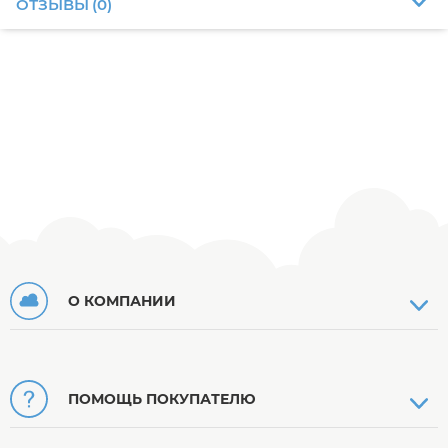
ОТЗЫВЫ
(
0
)
О КОМПАНИИ
ПОМОЩЬ ПОКУПАТЕЛЮ