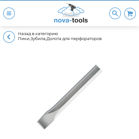
Назад в категорию
Пики,Зубила,Долота для перфораторов