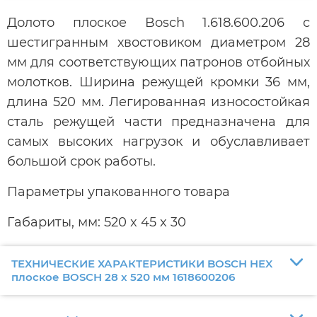
Долото плоское Bosch 1.618.600.206 с
шестигранным хвостовиком диаметром 28
мм для соответствующих патронов отбойных
молотков. Ширина режущей кромки 36 мм,
длина 520 мм. Легированная износостойкая
сталь режущей части предназначена для
самых высоких нагрузок и обуславливает
большой срок работы.
Параметры упакованного товара
Габариты, мм: 520 x 45 x 30
ТЕХНИЧЕСКИЕ ХАРАКТЕРИСТИКИ BOSCH HEX
плоское BOSCH 28 x 520 мм 1618600206