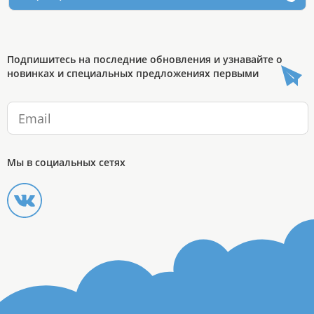
Подпишитесь на последние обновления и узнавайте о
новинках и специальных предложениях первыми
Мы в социальных сетях