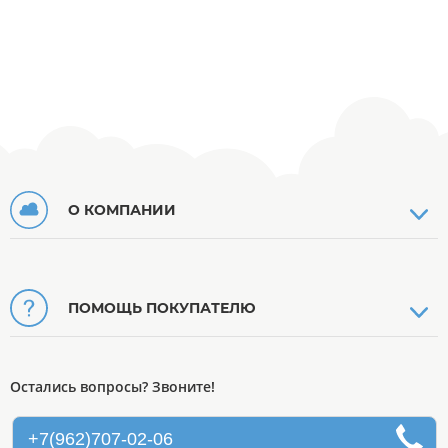
О КОМПАНИИ
ПОМОЩЬ ПОКУПАТЕЛЮ
Остались вопросы? Звоните!
+7(962)707-02-06