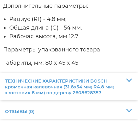
Дополнительные параметры:
Радиус (R1) - 4.8 мм;
Общая длина (G) - 54 мм.
Рабочая высота, мм 12.7
Параметры упакованного товара
Габариты, мм: 80 x 45 x 45
ТЕХНИЧЕСКИЕ ХАРАКТЕРИСТИКИ BOSCH
кромочная калевочная (31.8х54 мм; R4.8 мм;
хвостовик 8 мм) по дереву 2608628357
ОТЗЫВЫ
(
0
)