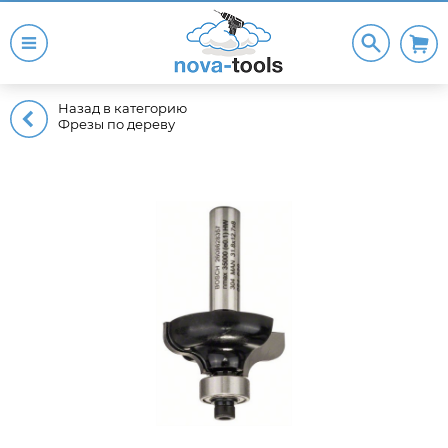
Назад в категорию
Фрезы по дереву