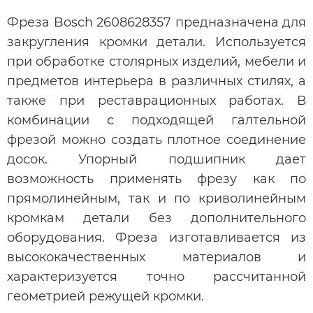
Фреза Bosch 2608628357 предназначена для
закругления кромки детали. Используется
при обработке столярных изделий, мебели и
предметов интерьера в различных стилях, а
также при реставрационных работах. В
комбинации с подходящей галтельной
фрезой можно создать плотное соединение
досок. Упорный подшипник дает
возможность применять фрезу как по
прямолинейным, так и по криволинейным
кромкам детали без дополнительного
оборудования. Фреза изготавливается из
высококачественных материалов и
характеризуется точно рассчитанной
геометрией режущей кромки.