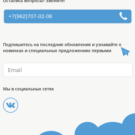
Остались вопросы? Звоните!
+7(962)707-02-06
Подпишитесь на последние обновления и узнавайте о
новинках и специальных предложениях первыми
Мы в социальных сетях