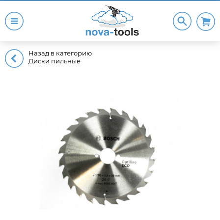
Назад в категорию
Диски пильные