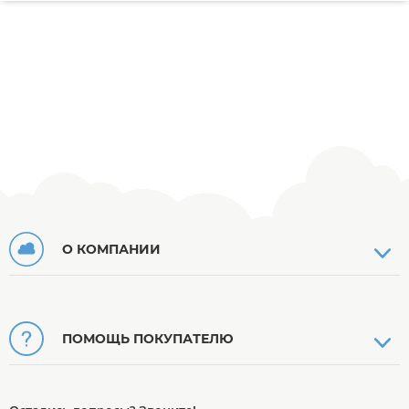
О КОМПАНИИ
ПОМОЩЬ ПОКУПАТЕЛЮ