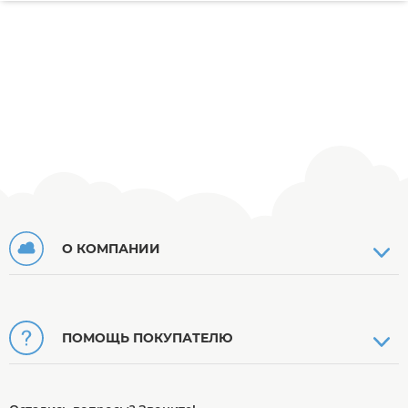
О КОМПАНИИ
ПОМОЩЬ ПОКУПАТЕЛЮ