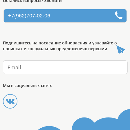
Остались вопросы? Звоните!
+7(962)707-02-06
Подпишитесь на последние обновления и узнавайте о
новинках и специальных предложениях первыми
Мы в социальных сетях