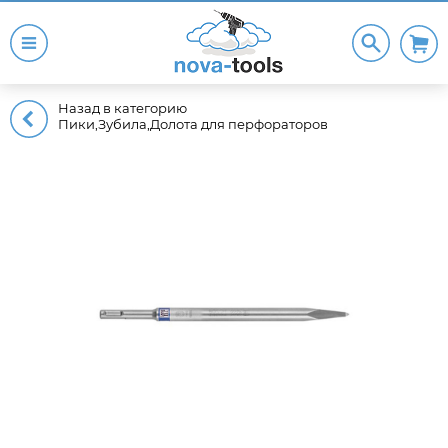
Назад в категорию
Пики,Зубила,Долота для перфораторов