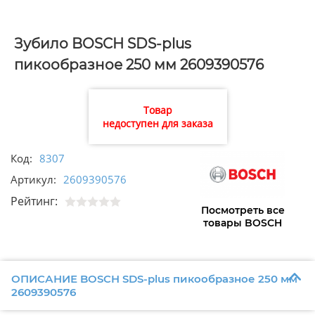
Зубило BOSCH SDS-plus
пикообразное 250 мм 2609390576
Товар
недоступен для заказа
Код:
8307
Артикул:
2609390576
Рейтинг:
Посмотреть все
товары BOSCH
ОПИСАНИЕ BOSCH SDS-plus пикообразное 250 мм
2609390576