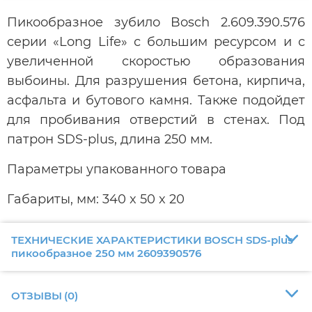
Пикообразное зубило Bosch 2.609.390.576
серии «Long Life» с большим ресурсом и с
увеличенной скоростью образования
выбоины. Для разрушения бетона, кирпича,
асфальта и бутового камня. Также подойдет
для пробивания отверстий в стенах. Под
патрон SDS-plus, длина 250 мм.
Параметры упакованного товара
Габариты, мм: 340 x 50 x 20
ТЕХНИЧЕСКИЕ ХАРАКТЕРИСТИКИ BOSCH SDS-plus
пикообразное 250 мм 2609390576
ОТЗЫВЫ
(
0
)