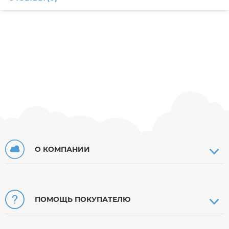
О КОМПАНИИ
ПОМОЩЬ ПОКУПАТЕЛЮ