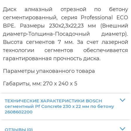
Диск алмазный отрезной по бетону
сегментированный, серия Professional ECO
BPE. Размеры 230х2,3х22,23 мм (Внешний
диаметр-Толщина-Посадочный диаметр).
Высота сегментов 7 мм. За счет лазерной
технологии сегментов обеспечивается
гарантированная прочность диска.
Параметры упакованного товара
Габариты, мм: 270 x 240 x 5
ТЕХНИЧЕСКИЕ ХАРАКТЕРИСТИКИ BOSCH
сегментный Pf Concrete 230 х 22 мм по бетону
2608602200
ОТЗЫВЫ
(
0
)