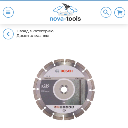
Назад в категорию
Диски алмазные