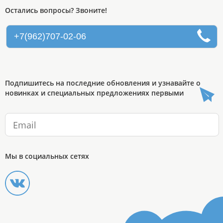
Остались вопросы? Звоните!
+7(962)707-02-06
Подпишитесь на последние обновления и узнавайте о
новинках и специальных предложениях первыми
Мы в социальных сетях