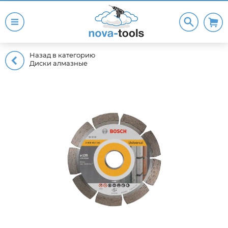
Назад в категорию
Диски алмазные