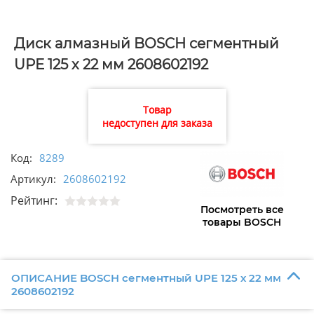
Диск алмазный BOSCH сегментный
UPE 125 х 22 мм 2608602192
Товар
недоступен для заказа
Код:
8289
Артикул:
2608602192
Рейтинг:
Посмотреть все
товары BOSCH
ОПИСАНИЕ BOSCH сегментный UPE 125 х 22 мм
2608602192