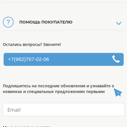
ПОМОЩЬ ПОКУПАТЕЛЮ
Остались вопросы? Звоните!
+7(962)707-02-06
Подпишитесь на последние обновления и узнавайте о
новинках и специальных предложениях первыми