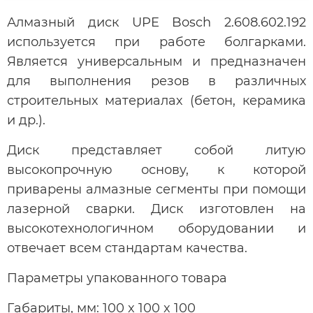
Алмазный диск UPE Bosch 2.608.602.192
используется при работе болгарками.
Является универсальным и предназначен
для выполнения резов в различных
строительных материалах (бетон, керамика
и др.).
Диск представляет собой литую
высокопрочную основу, к которой
приварены алмазные сегменты при помощи
лазерной сварки. Диск изготовлен на
высокотехнологичном оборудовании и
отвечает всем стандартам качества.
Параметры упакованного товара
Габариты, мм: 100 x 100 x 100