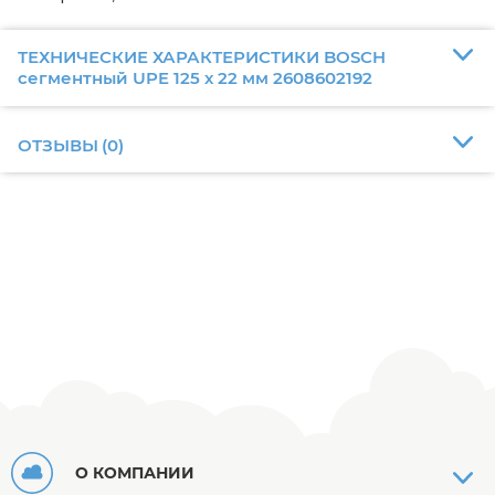
ТЕХНИЧЕСКИЕ ХАРАКТЕРИСТИКИ BOSCH
сегментный UPE 125 х 22 мм 2608602192
ОТЗЫВЫ
(
0
)
О КОМПАНИИ