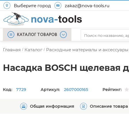
Выберите город
zakaz@nova-tools.ru
КАТАЛОГ ТОВАРОВ
Главная
Каталог
Расходные материалы и аксессуары
/
/
Насадка BOSCH щелевая дл
Код:
7729
Артикул:
2607000165
Рейтинг:
Общая информация
Описание товара