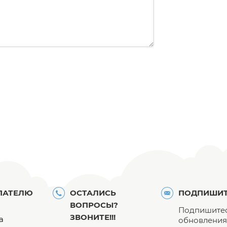
ПАТЕЛЮ
ОСТАЛИСЬ
ПОДПИШИТ
ВОПРОСЫ?
Подпишитес
ЗВОНИТЕ!!!
а
обновления 