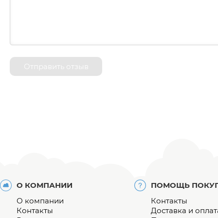
Отправить отзыв
О КОМПАНИИ
ПОМОЩЬ ПОКУ
О компании
Контакты
Контакты
Доставка и оплат