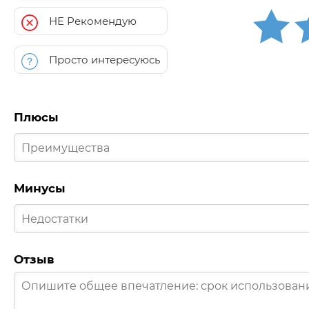
НЕ Рекомендую
Просто интересуюсь
Плюсы
Минусы
Отзыв