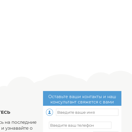
Оставьте ваши контакты и наш
консультант свяжется с вами
ЕСЬ
ь на последние
и узнавайте о