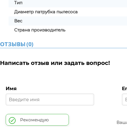
Тип
Диаметр патрубка пылесоса
Вес
Страна производитель
ОТЗЫВЫ
(
0
)
Написать отзыв или задать вопрос!
Имя
E
Рекомендую
Ваша