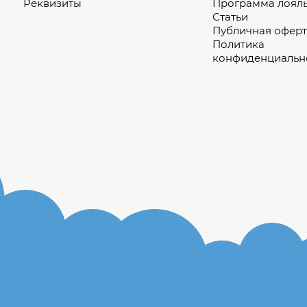
Реквизиты
Программа лоял
Статьи
Публичная оферт
Политика
конфиденциальн