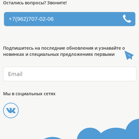
Остались вопросы? Звоните!
+7(962)707-02-06
Подпишитесь на последние обновления и узнавайте о
новинках и специальных предложениях первыми
Мы в социальных сетях