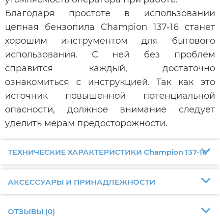
Благодаря простоте в использовании
цепная бензопила Champion 137-16 станет
хорошим инструментом для бытового
использования. С ней без проблем
справится каждый, достаточно
ознакомиться с инструкцией. Так как это
источник повышенной потенциальной
опасности, должное внимание следует
уделить мерам предосторожности.
ТЕХНИЧЕСКИЕ ХАРАКТЕРИСТИКИ Champion 137-16"
АКСЕССУАРЫ И ПРИНАДЛЕЖНОСТИ
ОТЗЫВЫ
(
0
)