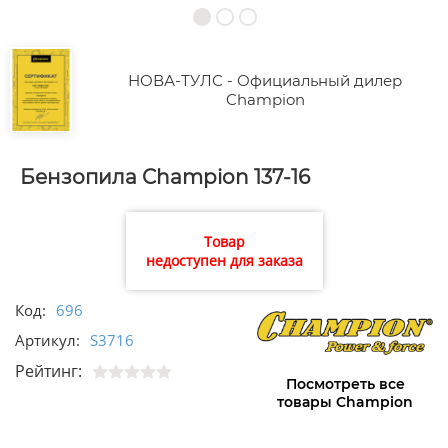
НОВА-ТУЛС - Официальный дилер
Champion
Бензопила Champion 137-16
Товар
недоступен для заказа
Код:
696
Артикул:
S3716
Рейтинг:
Посмотреть все
товары Champion