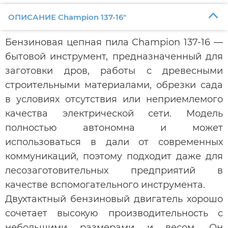
ОПИСАНИЕ Champion 137-16"
Бензиновая цепная пила Champion 137-16 —
бытовой инструмент, предназначенный для
заготовки дров, работы с древесными
строительными материалами, обрезки сада
в условиях отсутствия или неприемлемого
качества электрической сети. Модель
полностью автономна и может
использоваться в дали от современных
коммуникаций, поэтому подходит даже для
лесозаготовительных предприятий в
качестве вспомогательного инструмента.
Двухтактный бензиновый двигатель хорошо
сочетает высокую производительность с
небольшими размерами и весом. Он