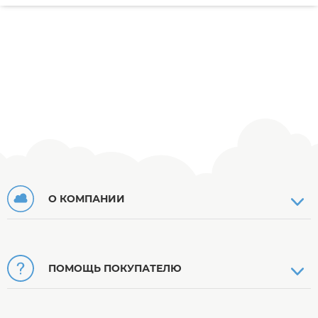
О КОМПАНИИ
ПОМОЩЬ ПОКУПАТЕЛЮ