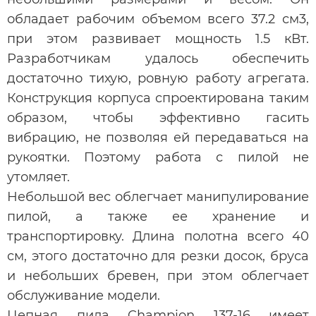
обладает рабочим объемом всего 37.2 см3,
при этом развивает мощность 1.5 кВт.
Разработчикам удалось обеспечить
достаточно тихую, ровную работу агрегата.
Конструкция корпуса спроектирована таким
образом, чтобы эффективно гасить
вибрацию, не позволяя ей передаваться на
рукоятки. Поэтому работа с пилой не
утомляет.
Небольшой вес облегчает манипулирование
пилой, а также ее хранение и
транспортировку. Длина полотна всего 40
см, этого достаточно для резки досок, бруса
и небольших бревен, при этом облегчает
обслуживание модели.
Цепная пила Champion 137-16 имеет