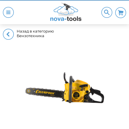
Назад в категорию
Бензотехника