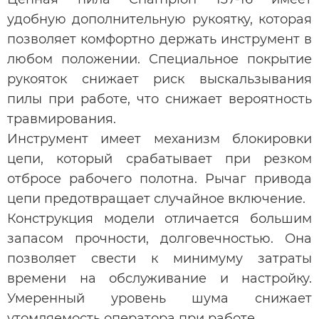
удобную дополнительную рукоятку, которая
позволяет комфортно держать инструмент в
любом положении. Специальное покрытие
рукояток снижает риск выскальзывания
пилы при работе, что снижает вероятность
травмирования.
Инструмент имеет механизм блокировки
цепи, который срабатывает при резком
отбросе рабочего полотна. Рычаг привода
цепи предотвращает случайное включение.
Конструкция модели отличается большим
запасом прочности, долговечностью. Она
позволяет свести к минимуму затраты
времени на обслуживание и настройку.
Умеренный уровень шума снижает
утомляемость оператора при работе.