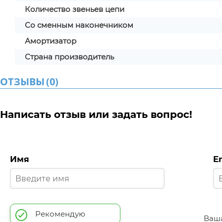
Количество звеньев цепи
Со сменным наконечником
Амортизатор
Страна производитель
ОТЗЫВЫ
(
0
)
Написать отзыв или задать вопрос!
Имя
E
Рекомендую
Ваша