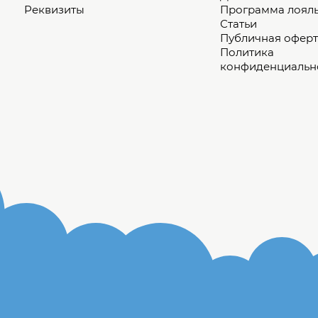
Реквизиты
Программа лоял
Статьи
Публичная оферт
Политика
конфиденциальн