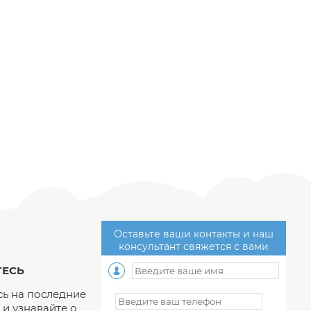
Оставьте ваши контакты и наш
консультант свяжется с вами
ЕСЬ
ь на последние
и узнавайте о