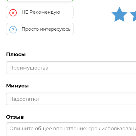
НЕ Рекомендую
Просто интересуюсь
Плюсы
Минусы
Отзыв