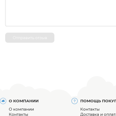
Отправить отзыв
О КОМПАНИИ
ПОМОЩЬ ПОКУ
О компании
Контакты
Контакты
Доставка и оплат