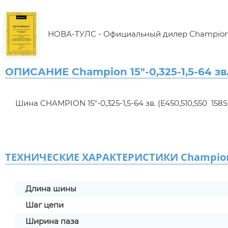
НОВА-ТУЛС - Официальный дилер Champio
ОПИСАНИЕ Champion 15"-0,325-1,5-64 зв.
Шина CHAMPION 15"-0,325-1,5-64 зв. (E450,510,550 158
ТЕХНИЧЕСКИЕ ХАРАКТЕРИСТИКИ Champion 15"-
Длина шины
Шаг цепи
Ширина паза