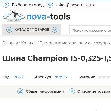
Выберите город
zakaz@nova-tools.ru
КАТАЛОГ ТОВАРОВ
Главная
Каталог
Расходные материалы и аксессуары
/
/
Шина Champion 15-0,325-1,5
Код:
7083
Артикул:
952916
Рейтинг:
Общая информация
Описание товара