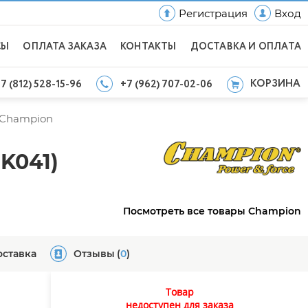
Регистрация
Вход
СЫ
ОПЛАТА ЗАКАЗА
КОНТАКТЫ
ДОСТАВКА И ОПЛАТА
КОРЗИНА
7 (812) 528-15-96
+7 (962) 707-02-06
Champion
BK041)
Посмотреть все товары Champion
оставка
Отзывы
(
0
)
Товар
недоступен для заказа