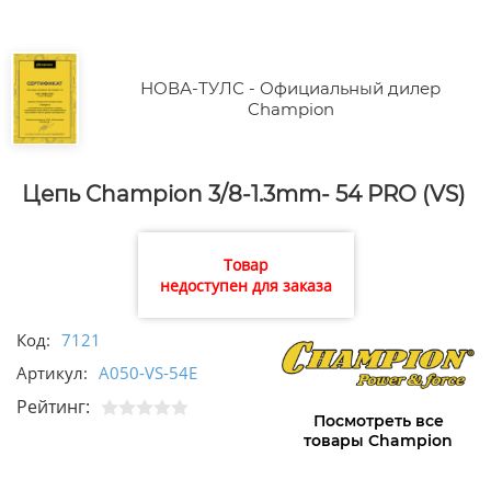
НОВА-ТУЛС - Официальный дилер
Champion
Цепь Champion 3/8-1.3mm- 54 PRO (VS)
Товар
недоступен для заказа
Код:
7121
Артикул:
A050-VS-54E
Рейтинг:
Посмотреть все
товары Champion