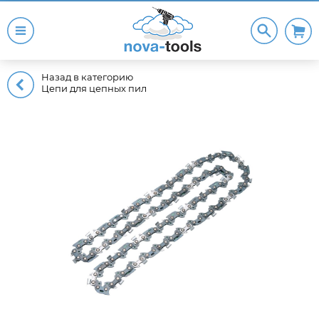
Назад в категорию
Цепи для цепных пил