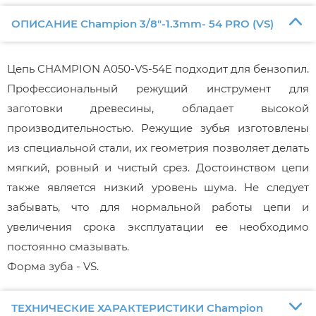
ОПИСАНИЕ Champion 3/8"-1.3mm- 54 PRO (VS)
Цепь CHAMPION A050-VS-54E подходит для бензопил.
Профессиональный режущий инструмент для
заготовки древесины, обладает высокой
производительностью. Режущие зубья изготовлены
из специальной стали, их геометрия позволяет делать
мягкий, ровный и чистый срез. Достоинством цепи
также является низкий уровень шума. Не следует
забывать, что для нормальной работы цепи и
увеличения срока эксплуатации ее необходимо
постоянно смазывать.
Форма зуба - VS.
ТЕХНИЧЕСКИЕ ХАРАКТЕРИСТИКИ Champion