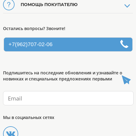
ПОМОЩЬ ПОКУПАТЕЛЮ
Остались вопросы? Звоните!
+7(962)707-02-06
Подпишитесь на последние обновления и узнавайте о
новинках и специальных предложениях первыми
Мы в социальных сетях