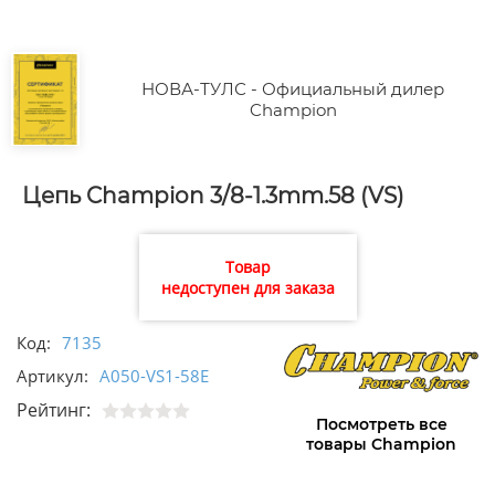
НОВА-ТУЛС - Официальный дилер
Champion
Цепь Champion 3/8-1.3mm.58 (VS)
Товар
недоступен для заказа
Код:
7135
Артикул:
A050-VS1-58E
Рейтинг:
Посмотреть все
товары Champion