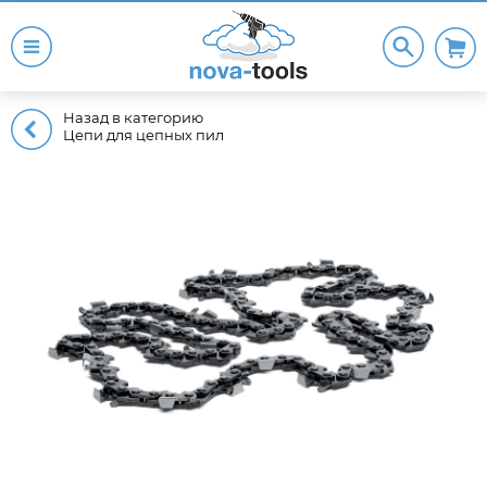
Назад в категорию
Цепи для цепных пил