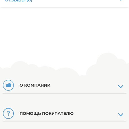
О КОМПАНИИ
ПОМОЩЬ ПОКУПАТЕЛЮ