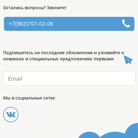
Остались вопросы? Звоните!
+7(962)707-02-06
Подпишитесь на последние обновления и узнавайте о
новинках и специальных предложениях первыми
Мы в социальных сетях