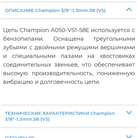
ОПИСАНИЕ Champion 3/8"-1.3mm.58 (VS)
Цепь Champion A050-VS1-58E используется с
бензопилами. Оснащена треугольными
зубьями с двойными режущими вершинами
и специальными пазами на хвостовиках
соединительных звеньев, что обеспечивает
высокую производительность, пониженную
вибрацию и долговечность цепи.
ТЕХНИЧЕСКИЕ ХАРАКТЕРИСТИКИ Champion
3/8"-1.3mm.58 (VS)
ОТЗЫВЫ
(
0
)