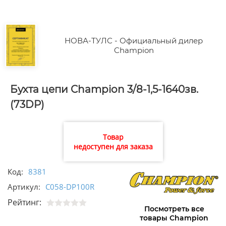
НОВА-ТУЛС - Официальный дилер
Champion
Бухта цепи Champion 3/8-1,5-1640зв.
(73DP)
Товар
недоступен для заказа
Код:
8381
Артикул:
C058-DP100R
Рейтинг:
Посмотреть все
товары Champion