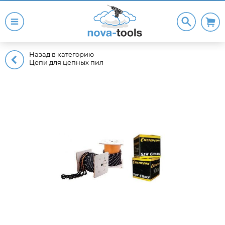
Назад в категорию
Цепи для цепных пил