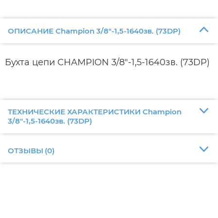
ОПИСАНИЕ Champion 3/8"-1,5-1640зв. (73DP)
Бухта цепи CHAMPION 3/8"-1,5-1640зв. (73DP)
ТЕХНИЧЕСКИЕ ХАРАКТЕРИСТИКИ Champion
3/8"-1,5-1640зв. (73DP)
ОТЗЫВЫ
(
0
)