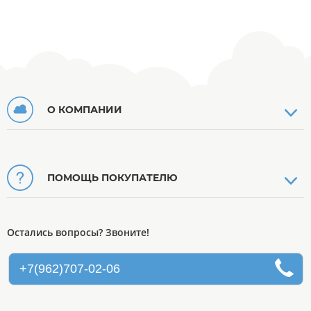
О КОМПАНИИ
ПОМОЩЬ ПОКУПАТЕЛЮ
Остались вопросы? Звоните!
+7(962)707-02-06