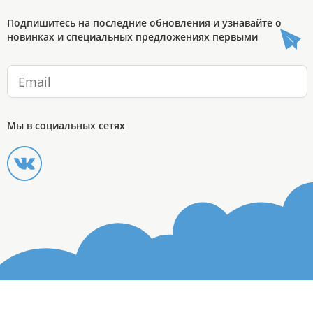
Подпишитесь на последние обновления и узнавайте о
новинках и специальных предложениях первыми
Мы в социальных сетях