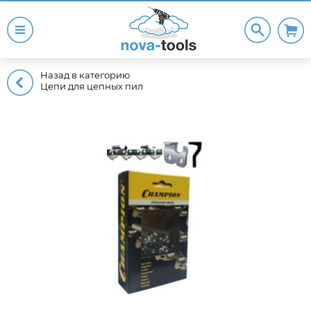
Назад в категорию
Цепи для цепных пил