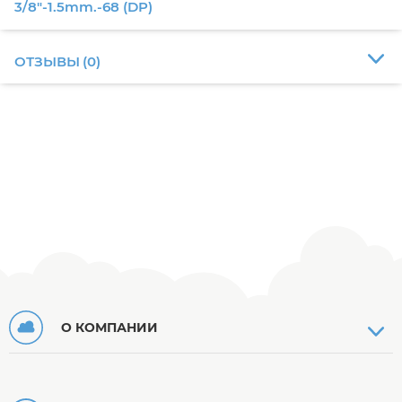
3/8"-1.5mm.-68 (DP)
ОТЗЫВЫ
(
0
)
О КОМПАНИИ