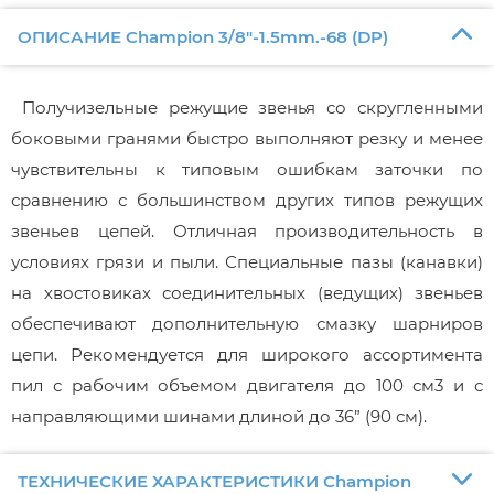
ОПИСАНИЕ Champion 3/8"-1.5mm.-68 (DP)
Получизельные режущие звенья со скругленными
боковыми гранями быстро выполняют резку и менее
чувствительны к типовым ошибкам заточки по
сравнению с большинством других типов режущих
звеньев цепей. Отличная производительность в
условиях грязи и пыли. Специальные пазы (канавки)
на хвостовиках соединительных (ведущих) звеньев
обеспечивают дополнительную смазку шарниров
цепи. Рекомендуется для широкого ассортимента
пил с рабочим объемом двигателя до 100 см3 и с
направляющими шинами длиной до 36” (90 см).
ТЕХНИЧЕСКИЕ ХАРАКТЕРИСТИКИ Champion