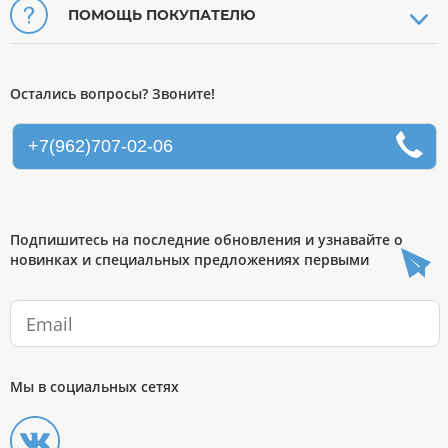
ПОМОЩЬ ПОКУПАТЕЛЮ
Остались вопросы? Звоните!
+7(962)707-02-06
Подпишитесь на последние обновления и узнавайте о
новинках и специальных предложениях первыми
Мы в социальных сетях