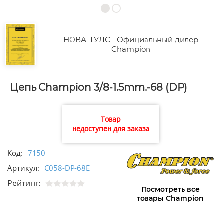
НОВА-ТУЛС - Официальный дилер
Champion
Цепь Champion 3/8-1.5mm.-68 (DP)
Товар
недоступен для заказа
Код:
7150
Артикул:
C058-DP-68E
Рейтинг:
Посмотреть все
товары Champion