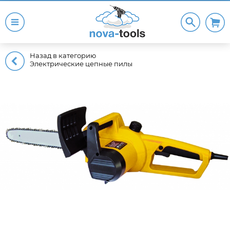
Назад в категорию
Электрические цепные пилы