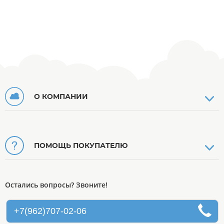
О КОМПАНИИ
ПОМОЩЬ ПОКУПАТЕЛЮ
Остались вопросы? Звоните!
+7(962)707-02-06