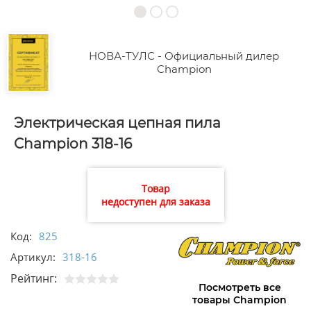
НОВА-ТУЛС - Официальный дилер
Champion
Электрическая цепная пила
Champion 318-16
Товар
недоступен для заказа
Код:
825
Артикул:
318-16
Рейтинг:
Посмотреть все
товары Champion