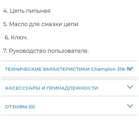
4. Цепь пильная
5. Масло для смазки цепи.
6. Ключ.
7. Руководство пользователя.
ТЕХНИЧЕСКИЕ ХАРАКТЕРИСТИКИ Champion 318-16"
АКСЕССУАРЫ И ПРИНАДЛЕЖНОСТИ
ОТЗЫВЫ
(
0
)