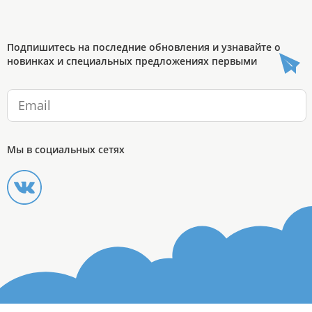
Подпишитесь на последние обновления и узнавайте о
новинках и специальных предложениях первыми
Мы в социальных сетях