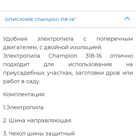
ОПИСАНИЕ Champion 318-16"
Удобная электропила с поперечным
двигателем, с двойной изоляцией.
Электропила Champion 318-16 отлично
подходит для использования на
приусадебных участках, заготовки дров или
работ в саду.
Комплектация:
1.Электропила
2. Шина направляющая
3. Чехол шины защитный