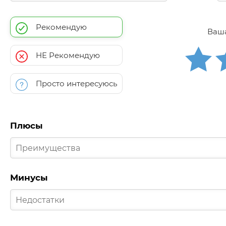
Рекомендую
Ваша
НЕ Рекомендую
Просто интересуюсь
Плюсы
Минусы