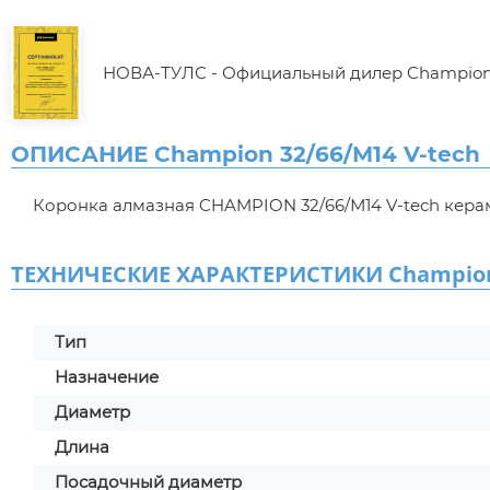
НОВА-ТУЛС - Официальный дилер Champio
ОПИСАНИЕ Champion 32/66/М14 V-tech
Коронка алмазная CHAMPION 32/66/М14 V-tech керам
ТЕХНИЧЕСКИЕ ХАРАКТЕРИСТИКИ Champion 
Тип
Назначение
Диаметр
Длина
Посадочный диаметр