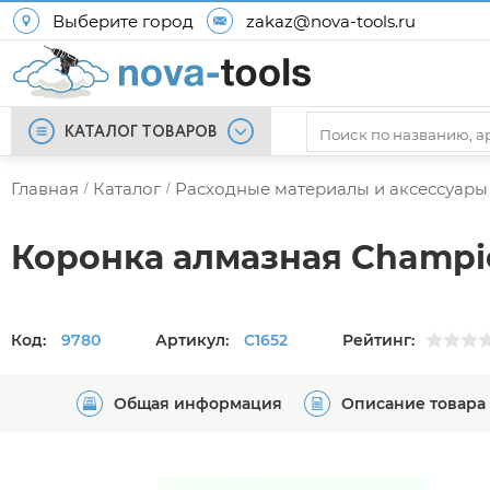
Выберите город
zakaz@nova-tools.ru
КАТАЛОГ ТОВАРОВ
Главная
Каталог
Расходные материалы и аксессуары
/
/
Коронка алмазная Champio
Код:
9780
Артикул:
C1652
Рейтинг:
Общая информация
Описание товара