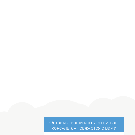
Оставьте ваши контакты и наш
консультант свяжется с вами