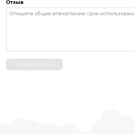
Отзыв
Отправить отзыв