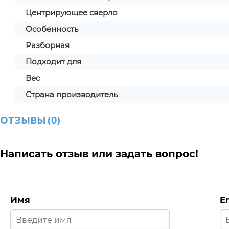
Центрирующее сверло
Особенность
Разборная
Подходит для
Вес
Страна производитель
ОТЗЫВЫ
(
0
)
Написать отзыв или задать вопрос!
Имя
E