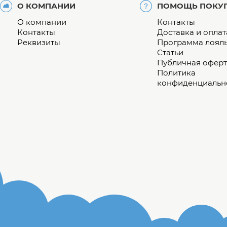
О КОМПАНИИ
ПОМОЩЬ ПОКУ
О компании
Контакты
Контакты
Доставка и оплат
Реквизиты
Программа лоял
Статьи
Публичная оферт
Политика
конфиденциальн