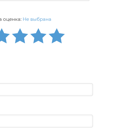
 оценка:
Не выбрана