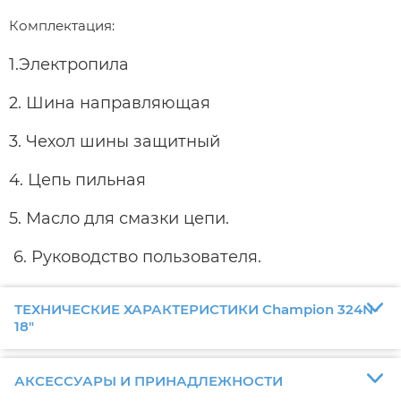
Комплектация:
1.Электропила
2. Шина направляющая
3. Чехол шины защитный
4. Цепь пильная
5. Масло для смазки цепи.
6. Руководство пользователя.
ТЕХНИЧЕСКИЕ ХАРАКТЕРИСТИКИ Champion 324N-
18"
АКСЕССУАРЫ И ПРИНАДЛЕЖНОСТИ