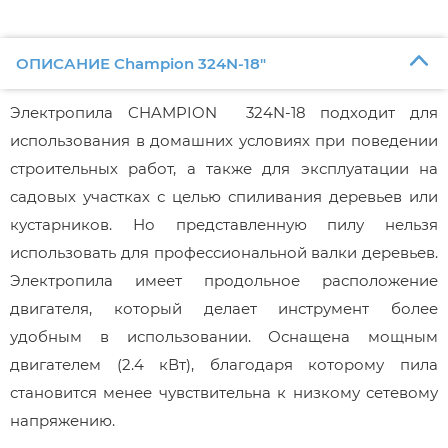
ОПИСАНИЕ Champion 324N-18"
Электропила CHAMPION 324N-18 подходит для
использования в домашних условиях при поведении
строительных работ, а также для эксплуатации на
садовых участках с целью спиливания деревьев или
кустарников. Но представленную пилу нельзя
использовать для профессиональной валки деревьев.
Электропила имеет продольное расположение
двигателя, который делает инструмент более
удобным в использовании. Оснащена мощным
двигателем (2.4 кВт), благодаря которому пила
становится менее чувствительна к низкому сетевому
напряжению.