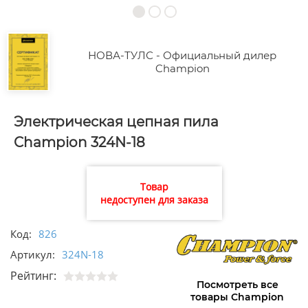
НОВА-ТУЛС - Официальный дилер
Champion
Электрическая цепная пила
Champion 324N-18
Товар
недоступен для заказа
Код:
826
Артикул:
324N-18
Рейтинг:
Посмотреть все
товары Champion