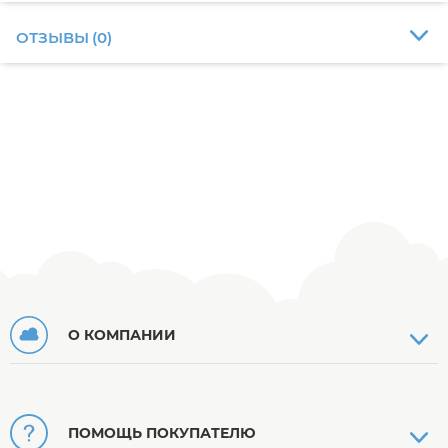
ОТЗЫВЫ
(
0
)
О КОМПАНИИ
ПОМОЩЬ ПОКУПАТЕЛЮ