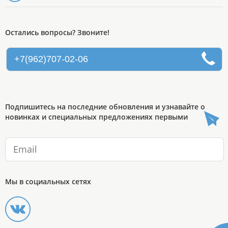
Остались вопросы? Звоните!
+7(962)707-02-06
Подпишитесь на последние обновления и узнавайте о
новинках и специальных предложениях первыми
Мы в социальных сетях