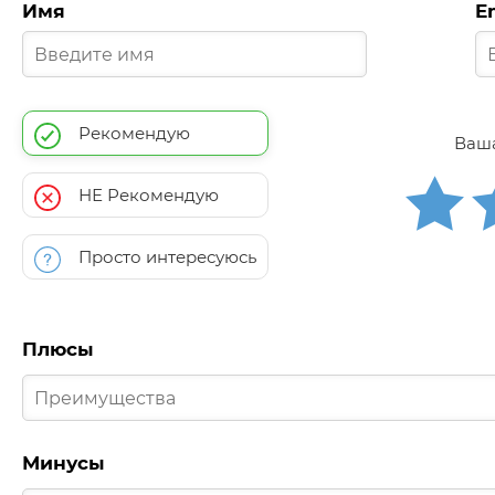
Имя
E
Рекомендую
Ваша
НЕ Рекомендую
Просто интересуюсь
Плюсы
Минусы