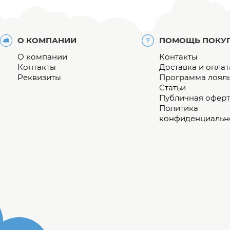
О КОМПАНИИ
ПОМОЩЬ ПОКУ
О компании
Контакты
Контакты
Доставка и оплат
Реквизиты
Программа лоял
Статьи
Публичная оферт
Политика
конфиденциальн