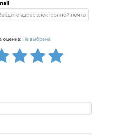
mail
 оценка:
Не выбрана