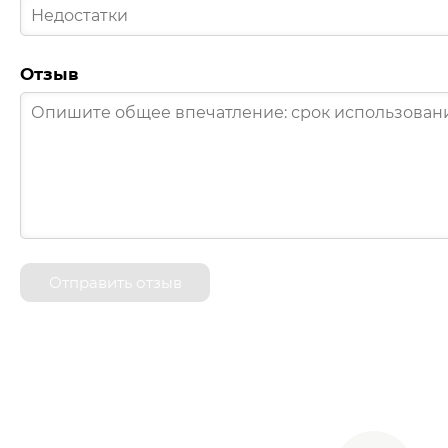
Отзыв
Отправить отзыв