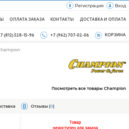
Регистрация
Вход
СЫ
ОПЛАТА ЗАКАЗА
КОНТАКТЫ
ДОСТАВКА И ОПЛАТА
КОРЗИНА
7 (812) 528-15-96
+7 (962) 707-02-06
Champion
Посмотреть все товары Champion
оставка
Отзывы
(
0
)
Товар
недоступен для заказа