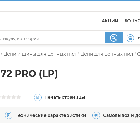
АКЦИИ
БОНУ
+
Цепи и шины для цепных пил
Цепи для цепных пил
/
/
/
72 PRO (LP)
Печать страницы
Технические характеристики
Самовывоз и д