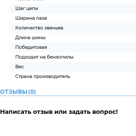
Шаг цепи
Ширина паза
Количество звеньев
Длина шины
Победитовая
Подходит на бензопилы
Вес
Страна производитель
ОТЗЫВЫ
(
0
)
Написать отзыв или задать вопрос!