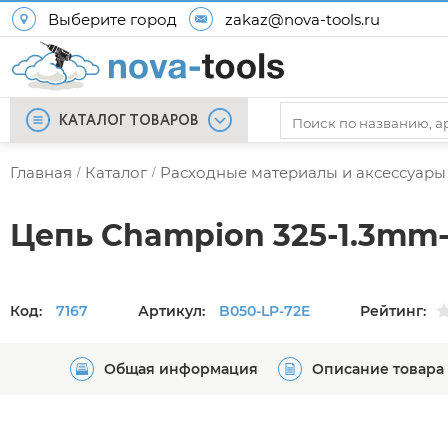
Выберите город
zakaz@nova-tools.ru
КАТАЛОГ ТОВАРОВ
Главная
Каталог
Расходные материалы и аксессуары
/
/
Цепь Champion 325-1.3mm-
Код:
7167
Артикул:
B050-LP-72E
Рейтинг:
Общая информация
Описание товара