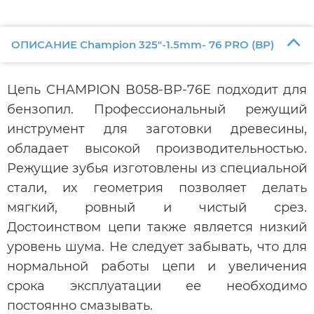
ОПИСАНИЕ Champion 325"-1.5mm- 76 PRO (BP)
Цепь CHAMPION B058-BP-76E подходит для
бензопил. Профессиональный режущий
инструмент для заготовки древесины,
обладает высокой производительностью.
Режущие зубья изготовлены из специальной
стали, их геометрия позволяет делать
мягкий, ровный и чистый срез.
Достоинством цепи также является низкий
уровень шума. Не следует забывать, что для
нормальной работы цепи и увеличения
срока эксплуатации ее необходимо
постоянно смазывать.