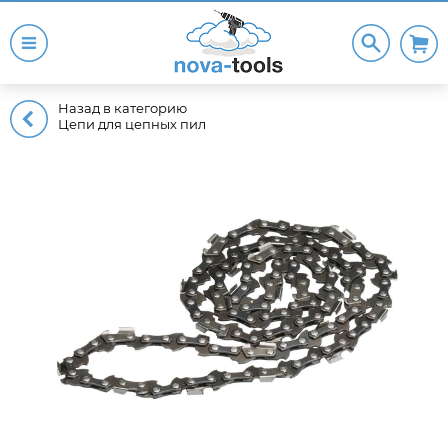
Назад в категорию
Цепи для цепных пил