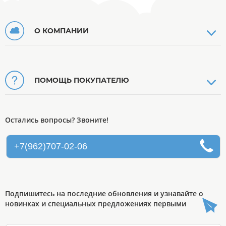
О КОМПАНИИ
ПОМОЩЬ ПОКУПАТЕЛЮ
Остались вопросы? Звоните!
+7(962)707-02-06
Подпишитесь на последние обновления и узнавайте о
новинках и специальных предложениях первыми