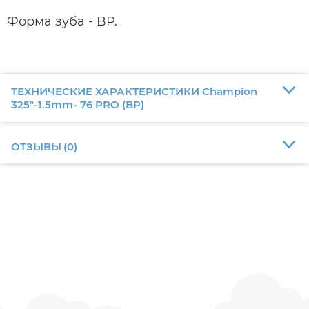
Форма зуба - BP.
ТЕХНИЧЕСКИЕ ХАРАКТЕРИСТИКИ Champion
325"-1.5mm- 76 PRO (BP)
ОТЗЫВЫ
(
0
)