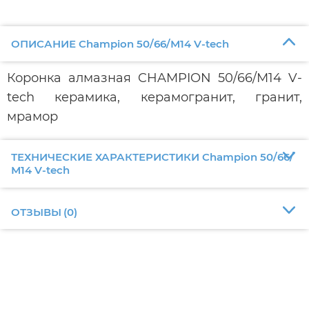
ОПИСАНИЕ Champion 50/66/М14 V-tech
Коронка алмазная CHAMPION 50/66/М14 V-
tech керамика, керамогранит, гранит,
мрамор
ТЕХНИЧЕСКИЕ ХАРАКТЕРИСТИКИ Champion 50/66/
М14 V-tech
ОТЗЫВЫ
(
0
)