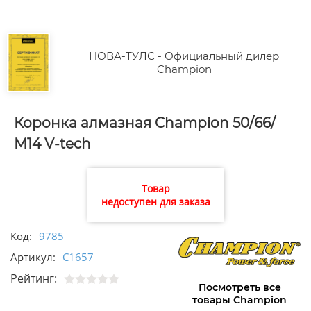
НОВА-ТУЛС - Официальный дилер
Champion
Коронка алмазная Champion 50/66/
М14 V-tech
Товар
недоступен для заказа
Код:
9785
Артикул:
C1657
Рейтинг:
Посмотреть все
товары Champion