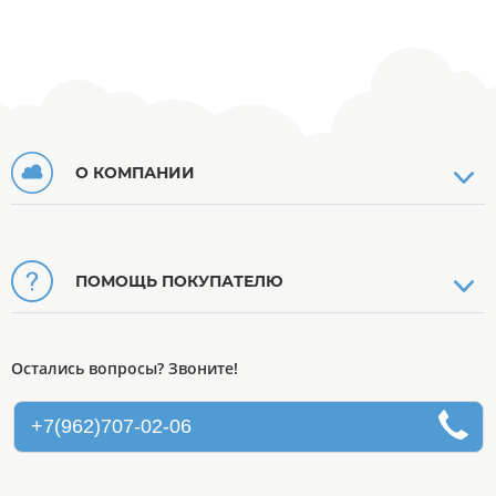
О КОМПАНИИ
ПОМОЩЬ ПОКУПАТЕЛЮ
Остались вопросы? Звоните!
+7(962)707-02-06