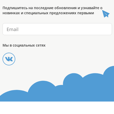
Подпишитесь на последние обновления и узнавайте о
новинках и специальных предложениях первыми
Мы в социальных сетях