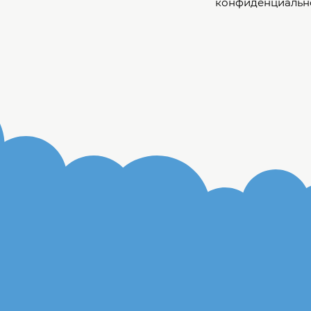
конфиденциальн