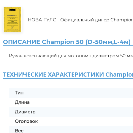
НОВА-ТУЛС - Официальный дилер Champio
ОПИСАНИЕ Champion 50 (D-50мм,L-4м)
Рукав всасывающий для мотопомп диаметром 50 мм,
ТЕХНИЧЕСКИЕ ХАРАКТЕРИСТИКИ Champion 
Тип
Длина
Диаметр
Оголовок
Вес