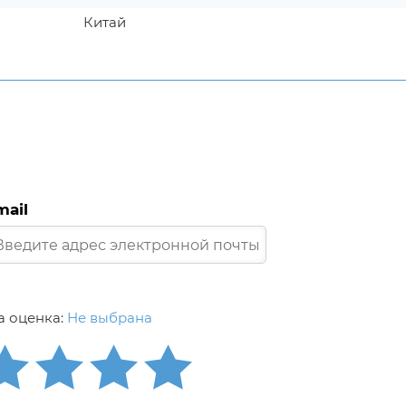
Китай
mail
 оценка:
Не выбрана