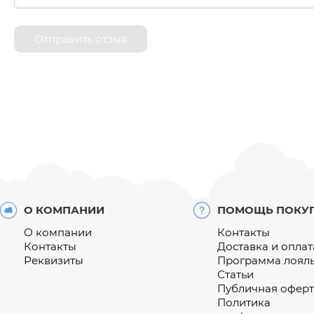
Отправить отзыв
О КОМПАНИИ
ПОМОЩЬ ПОКУ
О компании
Контакты
Контакты
Доставка и оплат
Реквизиты
Программа лоял
Статьи
Публичная оферт
Политика