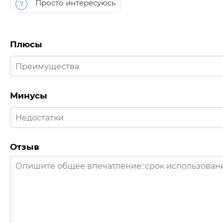
Просто интересуюсь
Плюсы
Минусы
Отзыв