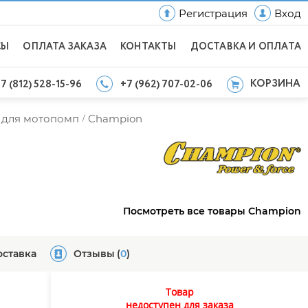
Регистрация
Вход
СЫ
ОПЛАТА ЗАКАЗА
КОНТАКТЫ
ДОСТАВКА И ОПЛАТА
КОРЗИНА
7 (812) 528-15-96
+7 (962) 707-02-06
 для мотопомп
Champion
/
Посмотреть все товары Champion
оставка
Отзывы
(
0
)
Товар
недоступен для заказа