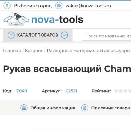
Выберите город
zakaz@nova-tools.ru
КАТАЛОГ ТОВАРОВ
Главная
Каталог
Расходные материалы и аксессуары
/
/
Рукав всасывающий Champ
Код:
7049
Артикул:
C2521
Рейтинг:
Общая информация
Описание товара