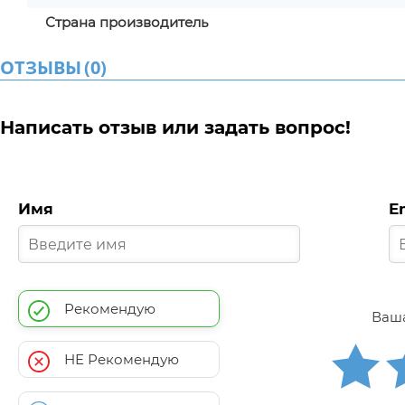
Страна производитель
ОТЗЫВЫ
(
0
)
Написать отзыв или задать вопрос!
Имя
E
Рекомендую
Ваша
НЕ Рекомендую