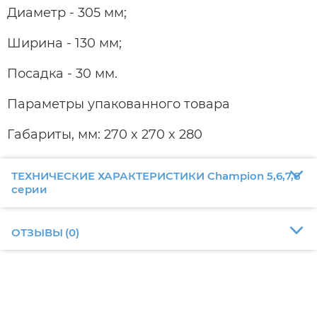
Диаметр - 305 мм;
Ширина - 130 мм;
Посадка - 30 мм.
Параметры упакованного товара
Габариты, мм: 270 x 270 x 280
ТЕХНИЧЕСКИЕ ХАРАКТЕРИСТИКИ Champion 5,6,7,8
серии
ОТЗЫВЫ
(
0
)