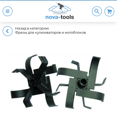
Назад в категорию
Фрезы для культиваторов и мотоблоков