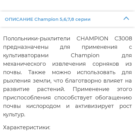
ОПИСАНИЕ Champion 5,6,7,8 серии
Полольники-рыхлители CHAMPION C3008
предназначены для применения с
культиваторами Champion для
механического извлечения сорняков из
почвы. Также можно использовать для
рыхления земли, что благотворно влияет на
развитие растений. Применение этого
приспособления способствует обогащению
почвы кислородом и активизирует рост
культур.
Характеристики: