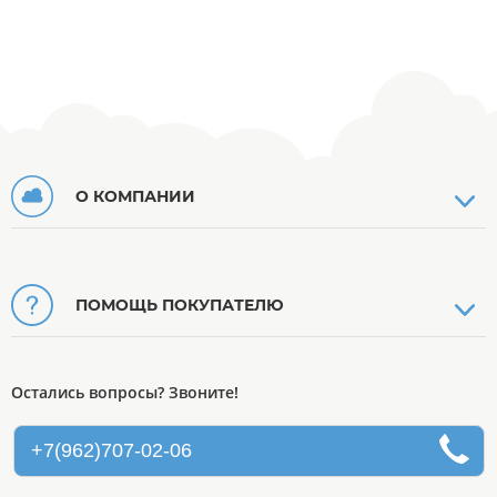
О КОМПАНИИ
ПОМОЩЬ ПОКУПАТЕЛЮ
Остались вопросы? Звоните!
+7(962)707-02-06