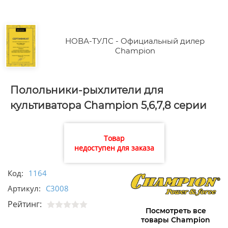
НОВА-ТУЛС - Официальный дилер
Champion
Полольники-рыхлители для
культиватора Champion 5,6,7,8 серии
Товар
недоступен для заказа
Код:
1164
Артикул:
C3008
Рейтинг:
Посмотреть все
товары Champion