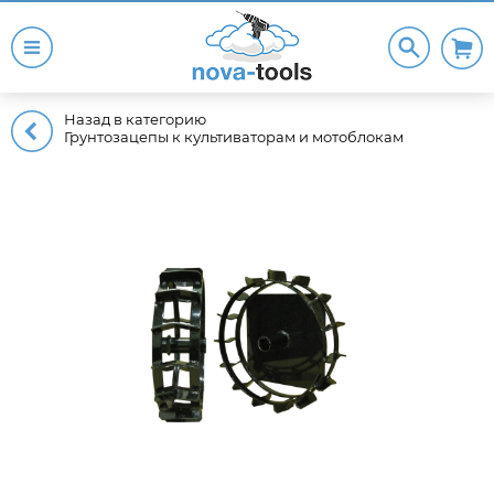
Назад в категорию
Грунтозацепы к культиваторам и мотоблокам