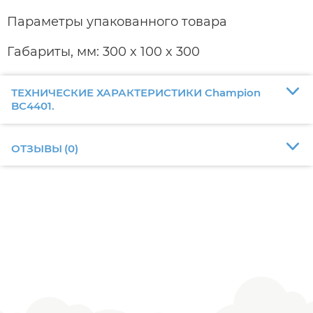
Параметры упакованного товара
Габариты, мм: 300 x 100 x 300
ТЕХНИЧЕСКИЕ ХАРАКТЕРИСТИКИ Champion
BC4401.
ОТЗЫВЫ
(
0
)