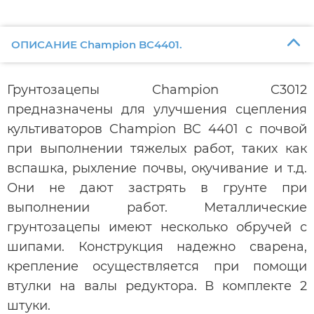
ОПИСАНИЕ Champion BC4401.
Грунтозацепы Champion C3012
предназначены для улучшения сцепления
культиваторов Champion ВC 4401 с почвой
при выполнении тяжелых работ, таких как
вспашка, рыхление почвы, окучивание и т.д.
Они не дают застрять в грунте при
выполнении работ. Металлические
грунтозацепы имеют несколько обручей с
шипами. Конструкция надежно сварена,
крепление осуществляется при помощи
втулки на валы редуктора. В комплекте 2
штуки.