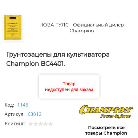
НОВА-ТУЛС - Официальный дилер
Champion
Грунтозацепы для культиватора
Champion BC4401.
Товар
недоступен для заказа
Код:
1146
Артикул:
C3012
Рейтинг:
Посмотреть все
товары Champion