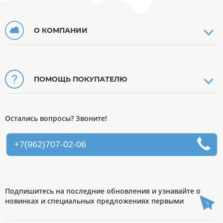
О КОМПАНИИ
ПОМОЩЬ ПОКУПАТЕЛЮ
Остались вопросы? Звоните!
+7(962)707-02-06
Подпишитесь на последние обновления и узнавайте о
новинках и специальных предложениях первыми