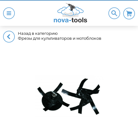
Назад в категорию
Фрезы для культиваторов и мотоблоков