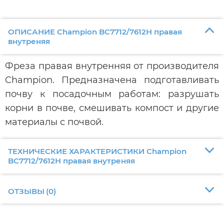
ОПИСАНИЕ Champion BC7712/7612H правая
внутреняя
Фреза правая внутренняя от производителя
Champion. Предназначена подготавливать
почву к посадочным работам: разрушать
корни в почве, смешивать компост и другие
материалы с почвой.
ТЕХНИЧЕСКИЕ ХАРАКТЕРИСТИКИ Champion
BC7712/7612H правая внутреняя
ОТЗЫВЫ
(
0
)