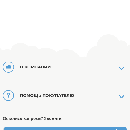
О КОМПАНИИ
ПОМОЩЬ ПОКУПАТЕЛЮ
Остались вопросы? Звоните!