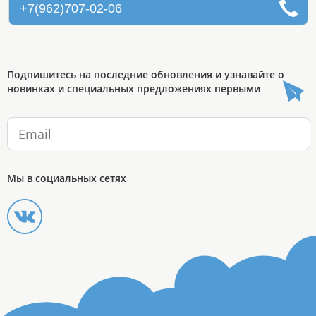
+7(962)707-02-06
Подпишитесь на последние обновления и узнавайте о
новинках и специальных предложениях первыми
Мы в социальных сетях