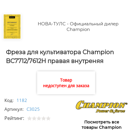
НОВА-ТУЛС - Официальный дилер
Champion
Фреза для культиватора Champion
BC7712/7612H правая внутреняя
Товар
недоступен для заказа
Код:
1182
Артикул:
C3025
Рейтинг:
Посмотреть все
товары Champion