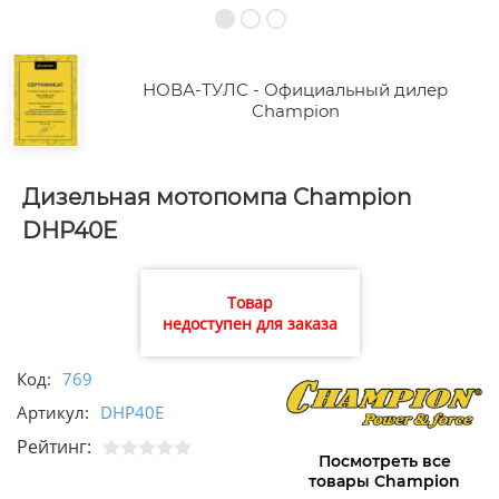
НОВА-ТУЛС - Официальный дилер
Champion
Дизельная мотопомпа Champion
DHP40E
Товар
недоступен для заказа
Код:
769
Артикул:
DHP40E
Рейтинг:
Посмотреть все
товары Champion