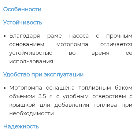
Особенности
Устойчивость
Благодаря раме насоса с прочным
основанием мотопомпа отличается
устойчивостью во время ее
использования.
Удобство при эксплуатации
Мотопомпа оснащена топливным баком
объемом 3.5 л с удобным отверстием с
крышкой для добавления топлива при
необходимости.
Надежность