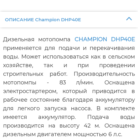
ОПИСАНИЕ Champion DHP40E
Дизельная мотопомпа
CHAMPION DHP40E
применяется для подачи и перекачивания
воды. Может использоваться как в сельском
хозяйстве, так и при проведении
строительных работ. Производительность
мотопомпы - 83 л/мин. Оснащена
электростартером, который приводится в
рабочее состояние благодаря аккумулятору
для легкого запуска насоса. В комплекте
имеется аккумулятор. Подача воды
производится на высоту 42 м. Оснащена
дизельным двигателем мощностью 6 л.с.