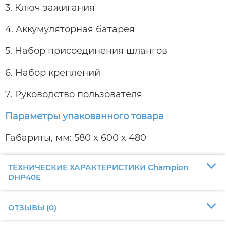
3. Ключ зажигания
4. Аккумуляторная батарея
5. Набор присоединения шлангов
6. Набор креплений
7. Руководство пользователя
Параметры упакованного товара
Габариты, мм: 580 x 600 x 480
ТЕХНИЧЕСКИЕ ХАРАКТЕРИСТИКИ Champion
DHP40E
ОТЗЫВЫ
(
0
)