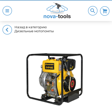
Назад в категорию
Дизельные мотопомпы