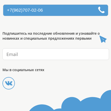
+7(962)707-02-06
Подпишитесь на последние обновления и узнавайте о
новинках и специальных предложениях первыми
Мы в социальных сетях