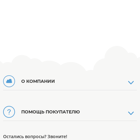
О КОМПАНИИ
ПОМОЩЬ ПОКУПАТЕЛЮ
Остались вопросы? Звоните!