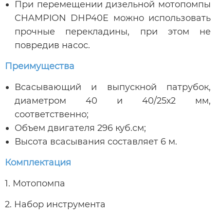
При перемещении дизельной мотопомпы
CHAMPION DHP40E можно использовать
прочные перекладины, при этом не
повредив насос.
Преимущества
Всасывающий и выпускной патрубок,
диаметром 40 и 40/25х2 мм,
соответственно;
Объем двигателя 296 куб.см;
Высота всасывания составляет 6 м.
Комплектация
1. Мотопомпа
2. Набор инструмента