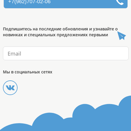
+7(962)707-02-06
Подпишитесь на последние обновления и узнавайте о
новинках и специальных предложениях первыми
Мы в социальных сетях