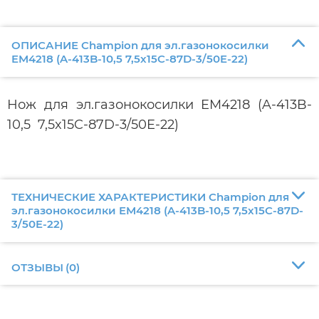
ОПИСАНИЕ Champion для эл.газонокосилки
EM4218 (A-413B-10,5 7,5x15C-87D-3/50E-22)
Нож для эл.газонокосилки EM4218 (A-413B-
10,5 7,5x15C-87D-3/50E-22)
ТЕХНИЧЕСКИЕ ХАРАКТЕРИСТИКИ Champion для
эл.газонокосилки EM4218 (A-413B-10,5 7,5x15C-87D-
3/50E-22)
ОТЗЫВЫ
(
0
)