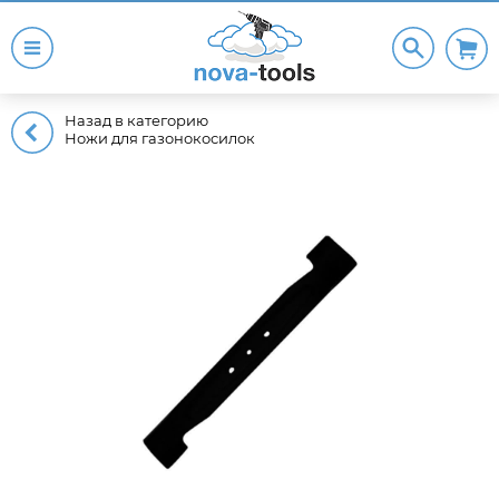
Назад в категорию
Ножи для газонокосилок