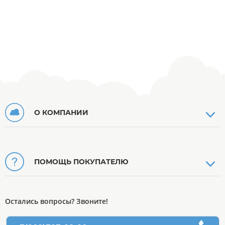
О КОМПАНИИ
ПОМОЩЬ ПОКУПАТЕЛЮ
Остались вопросы? Звоните!