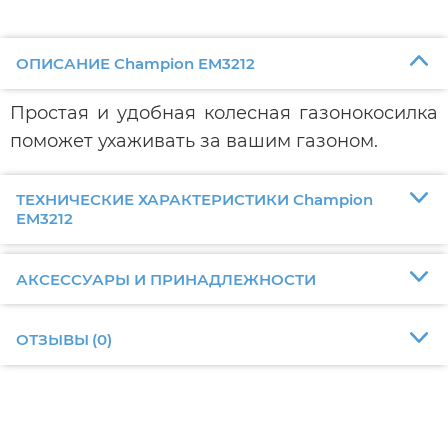
ОПИСАНИЕ Champion EM3212
Простая и удобная колесная газонокосилка
поможет ухаживать за вашим газоном.
ТЕХНИЧЕСКИЕ ХАРАКТЕРИСТИКИ Champion
EM3212
АКСЕССУАРЫ И ПРИНАДЛЕЖНОСТИ
ОТЗЫВЫ
(
0
)