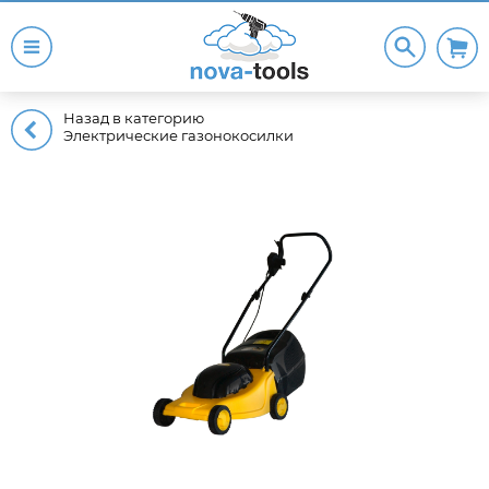
Назад в категорию
Электрические газонокосилки