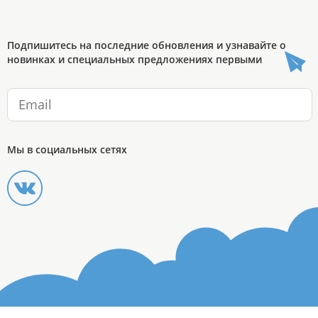
Подпишитесь на последние обновления и узнавайте о
новинках и специальных предложениях первыми
Мы в социальных сетях