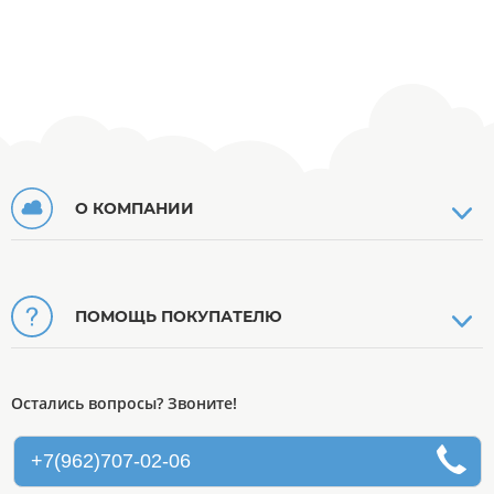
О КОМПАНИИ
ПОМОЩЬ ПОКУПАТЕЛЮ
Остались вопросы? Звоните!
+7(962)707-02-06