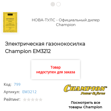
НОВА-ТУЛС - Официальный дилер
Champion
Электрическая газонокосилка
Champion EM3212
Товар
недоступен для заказа
Код:
799
Артикул:
EM3212
Рейтинг:
Посмотреть все
товары Champion