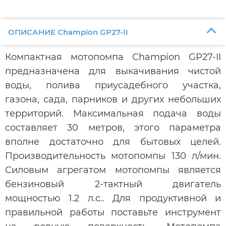
ОПИСАНИЕ Champion GP27-II
Компактная мотопомпа Champion GP27-II
предназначена для выкачивания чистой
воды, полива приусадебного участка,
газона, сада, парников и других небольших
территорий. Максимальная подача воды
составляет 30 метров, этого параметра
вполне достаточно для бытовых целей.
Производительность мотопомпы 130 л/мин.
Силовым агрегатом мотопомпы является
бензиновый 2-тактный двигатель
мощностью 1.2 л.с.. Для продуктивной и
правильной работы поставьте инструмент