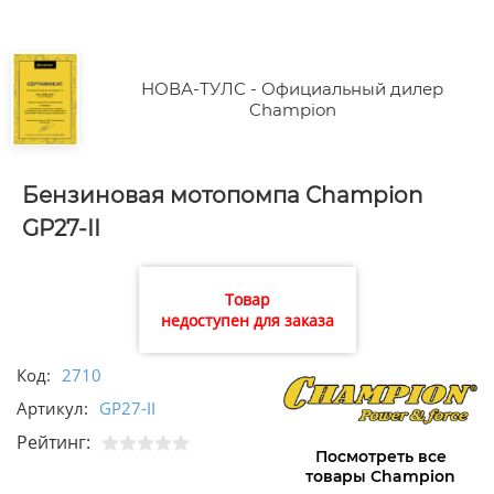
НОВА-ТУЛС - Официальный дилер
Champion
Бензиновая мотопомпа Champion
GP27-II
Товар
недоступен для заказа
Код:
2710
Артикул:
GP27-II
Рейтинг:
Посмотреть все
товары Champion