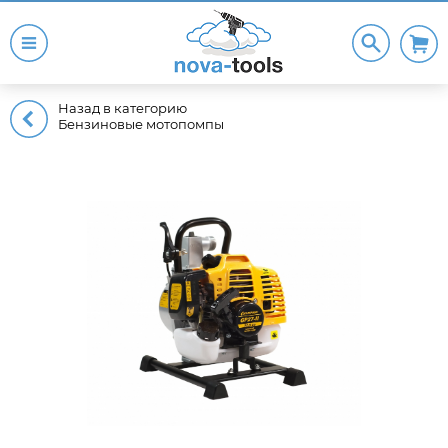
Назад в категорию
Бензиновые мотопомпы