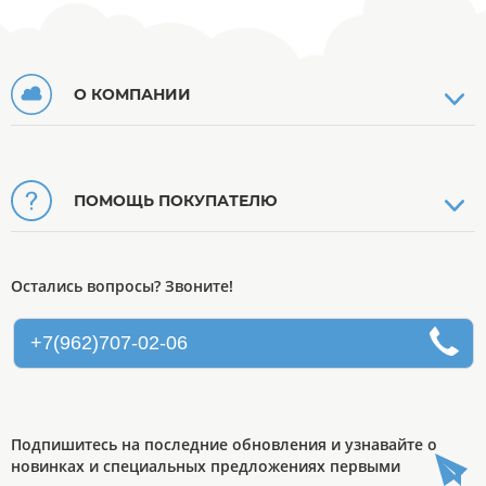
О КОМПАНИИ
ПОМОЩЬ ПОКУПАТЕЛЮ
Остались вопросы? Звоните!
+7(962)707-02-06
Подпишитесь на последние обновления и узнавайте о
новинках и специальных предложениях первыми