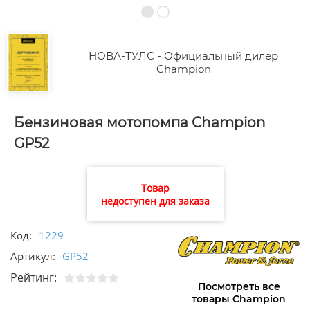
НОВА-ТУЛС - Официальный дилер
Champion
Бензиновая мотопомпа Champion
GP52
Товар
недоступен для заказа
Код:
1229
Артикул:
GP52
Рейтинг:
Посмотреть все
товары Champion