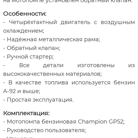
на мотопомпе установлен обратный клапан.
Особенности:
- Четырёхтактный двигатель с воздушным
охлаждением;
- Надёжная металлическая рама;
- Обратный клапан;
- Ручной стартер;
- Все детали изготовлены из
высококачественных материалов;
- В качестве топлива используется бензин
А-92 и выше;
- Простая эксплуатация.
Комплектация:
- Мотопомпа бензиновая Champion GP52;
- Руководство пользователя;