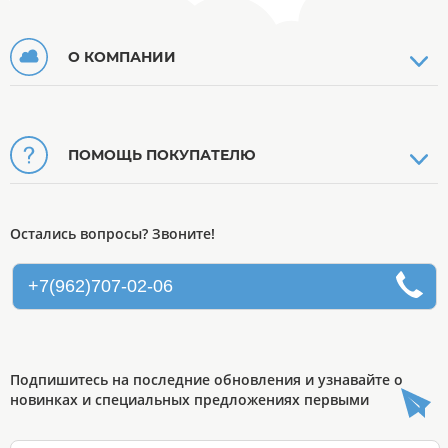
О КОМПАНИИ
ПОМОЩЬ ПОКУПАТЕЛЮ
Остались вопросы? Звоните!
+7(962)707-02-06
Подпишитесь на последние обновления и узнавайте о
новинках и специальных предложениях первыми