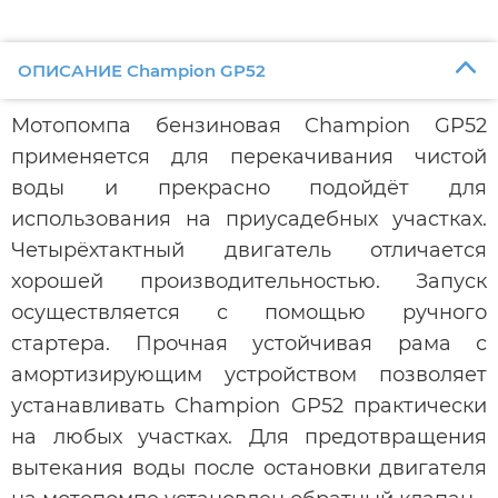
ОПИСАНИЕ Champion GP52
Мотопомпа бензиновая Champion GP52
применяется для перекачивания чистой
воды и прекрасно подойдёт для
использования на приусадебных участках.
Четырёхтактный двигатель отличается
хорошей производительностью. Запуск
осуществляется с помощью ручного
стартера. Прочная устойчивая рама с
амортизирующим устройством позволяет
устанавливать Champion GP52 практически
на любых участках. Для предотвращения
вытекания воды после остановки двигателя