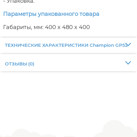
- Упаковка.
Параметры упакованного товара
Габариты, мм: 400 x 480 x 400
ТЕХНИЧЕСКИЕ ХАРАКТЕРИСТИКИ Champion GP52
ОТЗЫВЫ
(
0
)