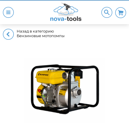
Назад в категорию
Бензиновые мотопомпы