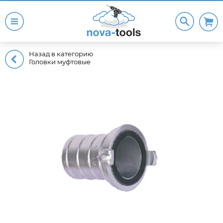
Назад в категорию
Головки муфтовые