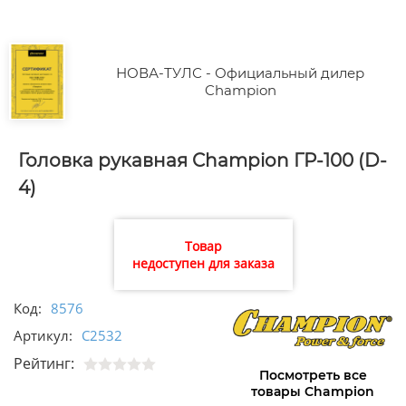
НОВА-ТУЛС - Официальный дилер
Champion
Головка рукавная Champion ГР-100 (D-
4)
Товар
недоступен для заказа
Код:
8576
Артикул:
C2532
Рейтинг:
Посмотреть все
товары Champion