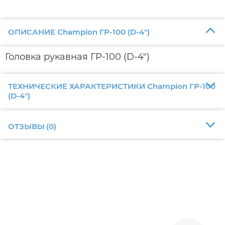
ОПИСАНИЕ Champion ГР-100 (D-4")
Головка рукавная ГР-100 (D-4")
ТЕХНИЧЕСКИЕ ХАРАКТЕРИСТИКИ Champion ГР-100
(D-4")
ОТЗЫВЫ
(
0
)