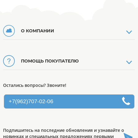
О КОМПАНИИ
ПОМОЩЬ ПОКУПАТЕЛЮ
Остались вопросы? Звоните!
+7(962)707-02-06
Подпишитесь на последние обновления и узнавайте о
новинках и специальных предложениях первыми