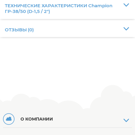
ТЕХНИЧЕСКИЕ ХАРАКТЕРИСТИКИ Champion
ГР-38/50 (D-1,5 / 2")
ОТЗЫВЫ
(
0
)
О КОМПАНИИ