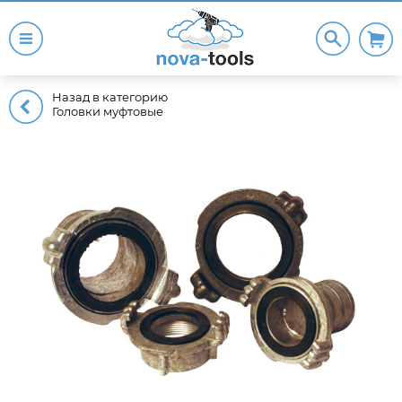
Назад в категорию
Головки муфтовые