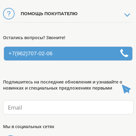
ПОМОЩЬ ПОКУПАТЕЛЮ
Остались вопросы? Звоните!
+7(962)707-02-06
Подпишитесь на последние обновления и узнавайте о
новинках и специальных предложениях первыми
Мы в социальных сетях