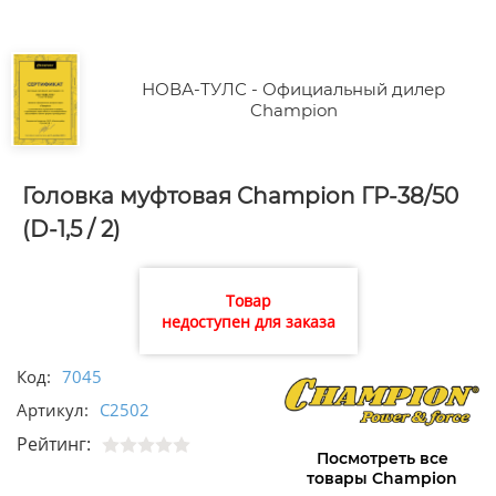
НОВА-ТУЛС - Официальный дилер
Champion
Головка муфтовая Champion ГР-38/50
(D-1,5 / 2)
Товар
недоступен для заказа
Код:
7045
Артикул:
C2502
Рейтинг:
Посмотреть все
товары Champion