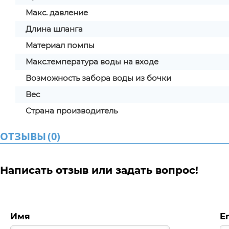
Макс. давление
Длина шланга
Материал помпы
Макс.температура воды на входе
Возможность забора воды из бочки
Вес
Страна производитель
ОТЗЫВЫ
(
0
)
Написать отзыв или задать вопрос!
Имя
E