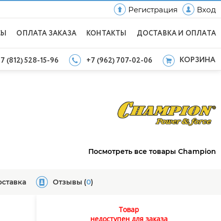
Регистрация
Вход
СЫ
ОПЛАТА ЗАКАЗА
КОНТАКТЫ
ДОСТАВКА И ОПЛАТА
КОРЗИНА
7 (812) 528-15-96
+7 (962) 707-02-06
Посмотреть все товары Champion
оставка
Отзывы
(
0
)
Товар
недоступен для заказа