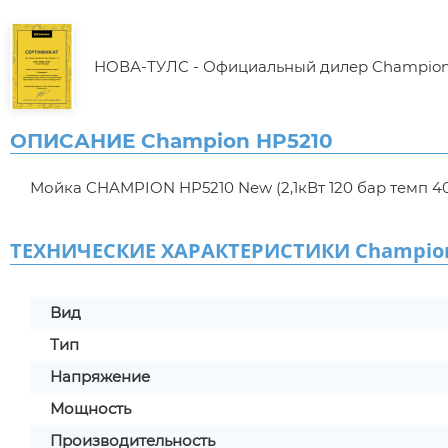
НОВА-ТУЛС - Официальный дилер Champio
ОПИСАНИЕ Champion HP5210
Мойка CHAMPION HP5210 New (2,1кВт 120 бар темп 40
ТЕХНИЧЕСКИЕ ХАРАКТЕРИСТИКИ Champion
Вид
Тип
Напряжение
Мощность
Производительность