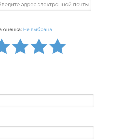
 оценка:
Не выбрана