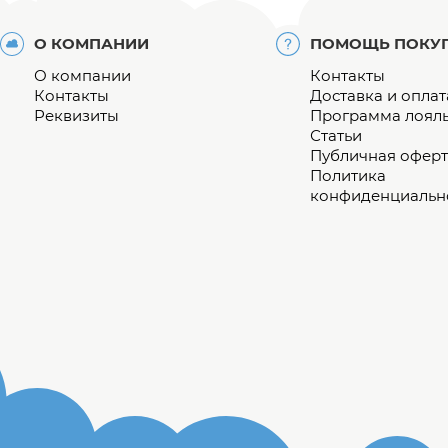
О КОМПАНИИ
ПОМОЩЬ ПОКУ
О компании
Контакты
Контакты
Доставка и оплат
Реквизиты
Программа лоял
Статьи
Публичная оферт
Политика
конфиденциальн