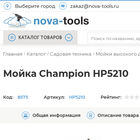
Выберите город
zakaz@nova-tools.ru
КАТАЛОГ ТОВАРОВ
Главная
Каталог
Садовая техника
Мойки высокого 
/
/
/
Мойка Champion HP5210
Код:
8575
Артикул:
HP5210
Рейтинг:
Общая информация
Описание товара