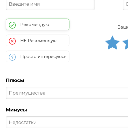
Рекомендую
Ваша
НЕ Рекомендую
Просто интересуюсь
Плюсы
Минусы