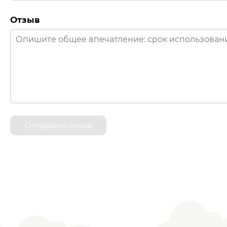
Отзыв
Отправить отзыв