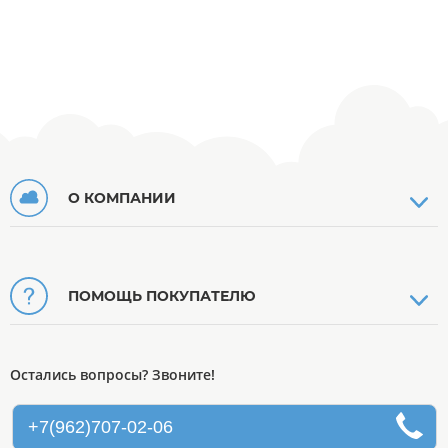
О КОМПАНИИ
ПОМОЩЬ ПОКУПАТЕЛЮ
Остались вопросы? Звоните!
+7(962)707-02-06