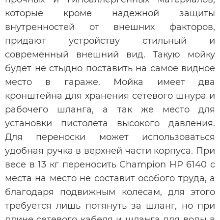
которые кроме надежной защиты
внутренностей от внешних факторов,
придают устройству стильный и
современный внешний вид. Такую мойку
будет не стыдно поставить на самое видное
место в гараже. Мойка имеет два
кронштейна для хранения сетевого шнура и
рабочего шланга, а так же место для
установки пистолета высокого давления.
Для переноски может использоваться
удобная ручка в верхней части корпуса. При
весе в 13 кг переносить Champion HP 6140 с
места на место не составит особого труда, а
благодаря подвижным колесам, для этого
требуется лишь потянуть за шланг, но при
длине сетевого кабеля и шланга для воды в