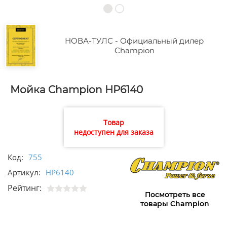
НОВА-ТУЛС - Официальный дилер
Champion
Мойка Champion HP6140
Товар
недоступен для заказа
Код:
755
Артикул:
HP6140
Рейтинг:
Посмотреть все
товары Champion