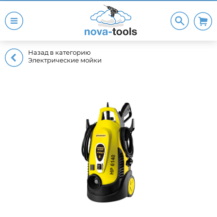
Назад в категорию
Электрические мойки