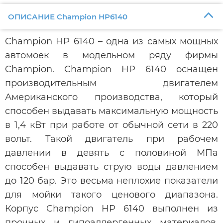
ОПИСАНИЕ Champion HP6140
Champion HP 6140 – одна из самых мощных
автомоек в модельном ряду фирмы
Champion. Champion HP 6140 оснащен
производительным двигателем
Американского производства, который
способен выдавать максимальную мощность
в 1,4 кВт при работе от обычной сети в 220
вольт. Такой двигатель при рабочем
давлении в девять с половиной МПа
способен выдавать струю воды давлением
до 120 бар. Это весьма неплохие показатели
для мойки такого ценового диапазона.
Корпус Champion HP 6140 выполнен из
прочных и гипоаллергенных материалов,