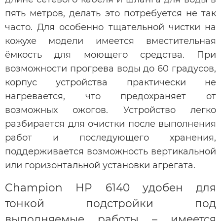
пять метров, делать это потребуется не так
часто. Для особенно тщательной чистки на
кожухе модели имеется вместительная
ёмкость для моющего средства. При
возможности прогрева воды до 60 градусов,
корпус устройства практически не
нагревается, что предохраняет от
возможных ожогов. Устройство легко
разбирается для очистки после выполнения
работ и последующего хранения,
поддерживается возможность вертикальной
или горизонтальной установки агрегата.
Champion HP 6140 удобен для
тонкой подстройки под
выполняемые работы – имеется