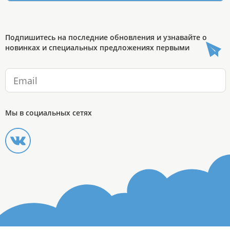
Подпишитесь на последние обновления и узнавайте о
новинках и специальных предложениях первыми
Мы в социальных сетях