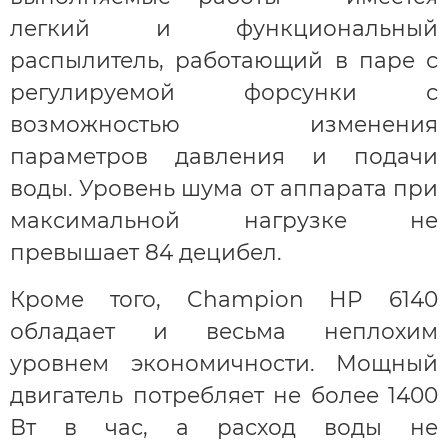
легкий и функциональный
распылитель, работающий в паре с
регулируемой форсунки с
возможностью изменения
параметров давления и подачи
воды. Уровень шума от аппарата при
максимальной нагрузке не
превышает 84 децибел.
Кроме того, Champion HP 6140
обладает и весьма неплохим
уровнем экономичности. Мощный
двигатель потребляет не более 1400
Вт в час, а расход воды не