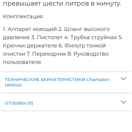
превышает шести литров в минуту.
Комплектация
1. Аппарат моющий 2. Шланг высокого
давления 3. Пистолет 4. Трубка струйная 5.
Крючки-держателе 6. Фильтр тонкой
очистки 7. Переходник 8. Руководство
пользователя
ТЕХНИЧЕСКИЕ ХАРАКТЕРИСТИКИ Champion
HP6140
ОТЗЫВЫ
(
0
)