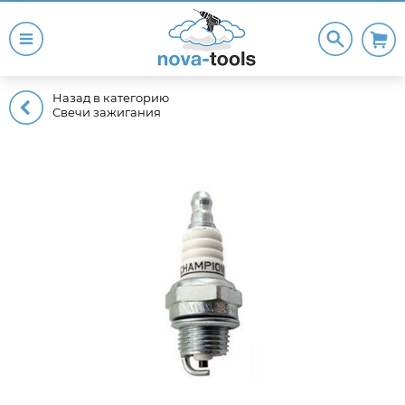
Назад в категорию
Cвечи зажигания