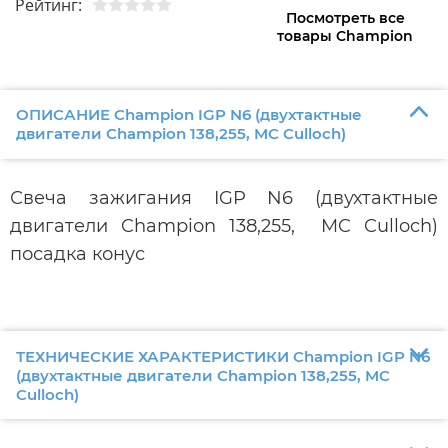
Рейтинг:
Посмотреть все
товары Champion
ОПИСАНИЕ Champion IGP N6 (двухтактные
двигатели Chаmpion 138,255, MC Culloch)
Свеча зажигания IGP N6 (двухтактные
двигатели Chаmpion 138,255, MC Culloch)
посадка конус
ТЕХНИЧЕСКИЕ ХАРАКТЕРИСТИКИ Champion IGP N6
(двухтактные двигатели Chаmpion 138,255, MC
Culloch)