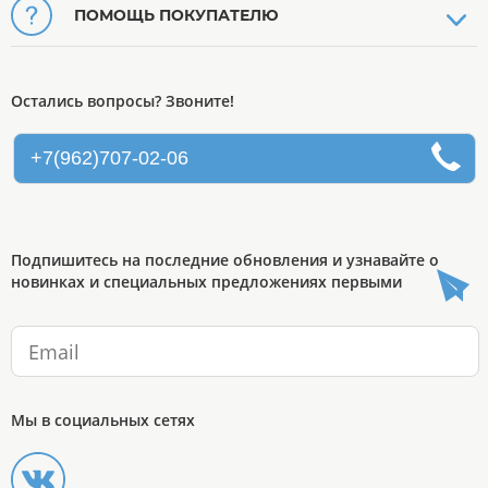
ПОМОЩЬ ПОКУПАТЕЛЮ
Остались вопросы? Звоните!
+7(962)707-02-06
Подпишитесь на последние обновления и узнавайте о
новинках и специальных предложениях первыми
Мы в социальных сетях