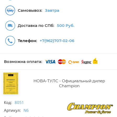
Самовывоз:
Завтра
Доставка по СПб:
500 Руб.
Телефон:
+7(962)707-02-06
Возможна оплата:
НОВА-ТУЛС - Официальный дилер
Champion
Код:
8051
Артикул:
N6