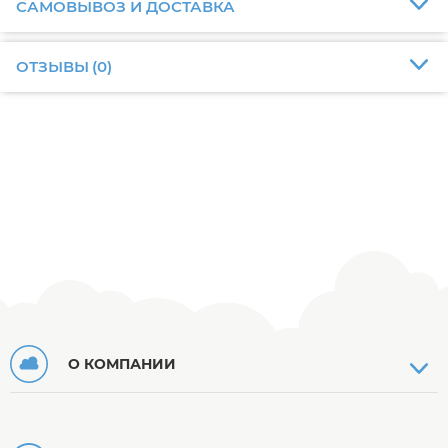
САМОВЫВОЗ И ДОСТАВКА
ОТЗЫВЫ
(
0
)
О КОМПАНИИ