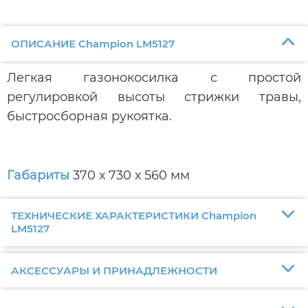
ОПИСАНИЕ Champion LM5127
Легкая газонокосилка с простой
регулировкой высоты стрижки травы,
быстросборная рукоятка.
Габариты
370 х 730 х 560 мм
ТЕХНИЧЕСКИЕ ХАРАКТЕРИСТИКИ Champion
LM5127
АКСЕССУАРЫ И ПРИНАДЛЕЖНОСТИ