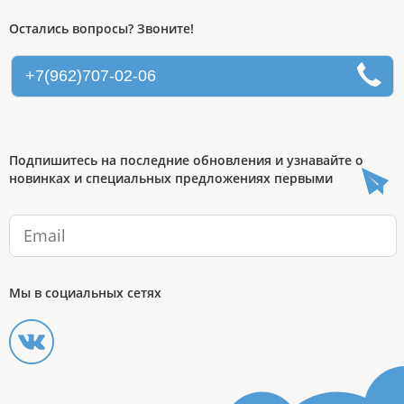
Остались вопросы? Звоните!
+7(962)707-02-06
Подпишитесь на последние обновления и узнавайте о
новинках и специальных предложениях первыми
Мы в социальных сетях