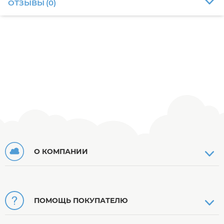
ОТЗЫВЫ
(
0
)
О КОМПАНИИ
ПОМОЩЬ ПОКУПАТЕЛЮ