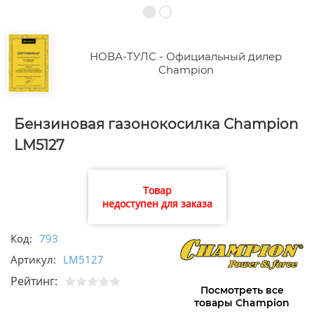
НОВА-ТУЛС - Официальный дилер
Champion
Бензиновая газонокосилка Champion
LM5127
Товар
недоступен для заказа
Код:
793
Артикул:
LM5127
Рейтинг:
Посмотреть все
товары Champion