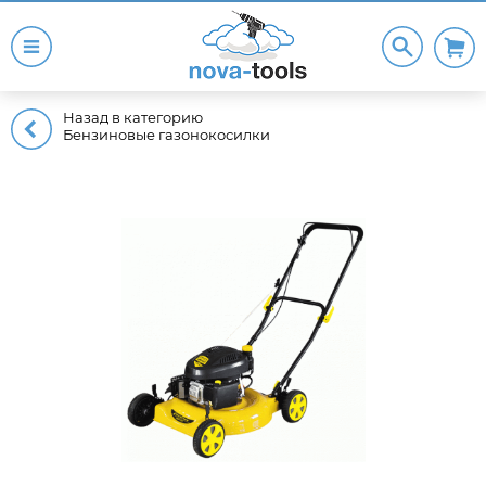
Назад в категорию
Бензиновые газонокосилки