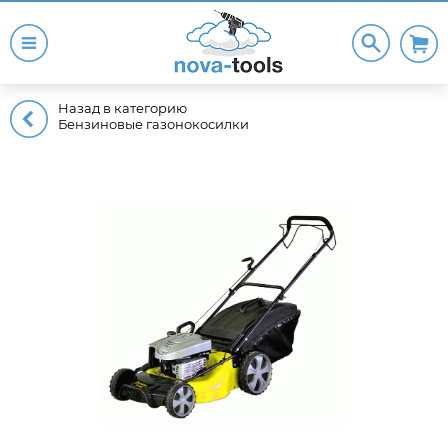
Назад в категорию
Бензиновые газонокосилки