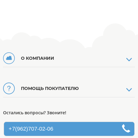
О КОМПАНИИ
ПОМОЩЬ ПОКУПАТЕЛЮ
Остались вопросы? Звоните!
+7(962)707-02-06