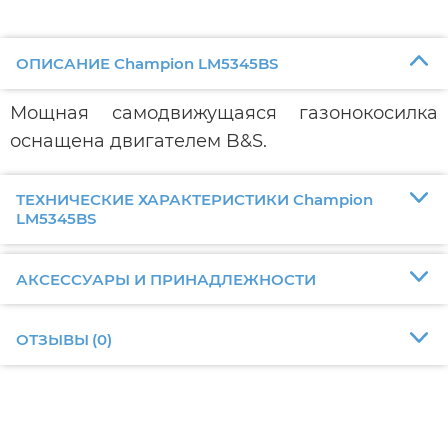
ОПИСАНИЕ Champion LM5345BS
Мощная самодвижущаяся газонокосилка
оснащена двигателем B&S.
ТЕХНИЧЕСКИЕ ХАРАКТЕРИСТИКИ Champion
LM5345BS
АКСЕССУАРЫ И ПРИНАДЛЕЖНОСТИ
ОТЗЫВЫ
(
0
)