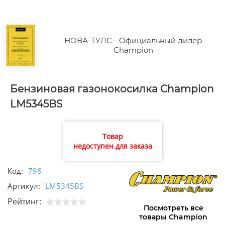
НОВА-ТУЛС - Официальный дилер
Champion
Бензиновая газонокосилка Champion
LM5345BS
Товар
недоступен для заказа
Код:
796
Артикул:
LM5345BS
Рейтинг:
Посмотреть все
товары Champion