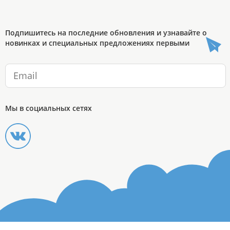
Подпишитесь на последние обновления и узнавайте о
новинках и специальных предложениях первыми
Мы в социальных сетях