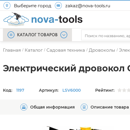
Выберите город
zakaz@nova-tools.ru
КАТАЛОГ ТОВАРОВ
Главная
Каталог
Садовая техника
Дровоколы
Элек
/
/
/
/
Электрический дровокол 
Код:
1197
Артикул:
LSV6000
Рейтинг:
Общая информация
Описание товара