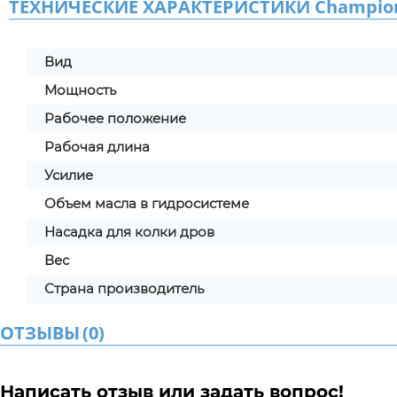
ТЕХНИЧЕСКИЕ ХАРАКТЕРИСТИКИ Champion
Вид
Мощность
Рабочее положение
Рабочая длина
Усилие
Объем масла в гидросистеме
Насадка для колки дров
Вес
Страна производитель
ОТЗЫВЫ
(
0
)
Написать отзыв или задать вопрос!