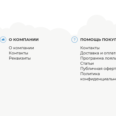
О КОМПАНИИ
ПОМОЩЬ ПОКУ
О компании
Контакты
Контакты
Доставка и оплат
Реквизиты
Программа лоял
Статьи
Публичная оферт
Политика
конфиденциальн