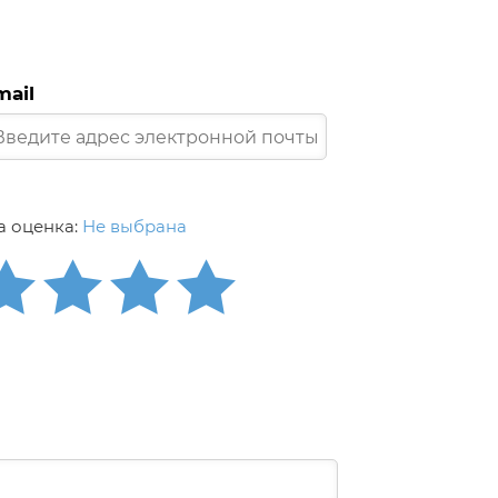
mail
 оценка:
Не выбрана