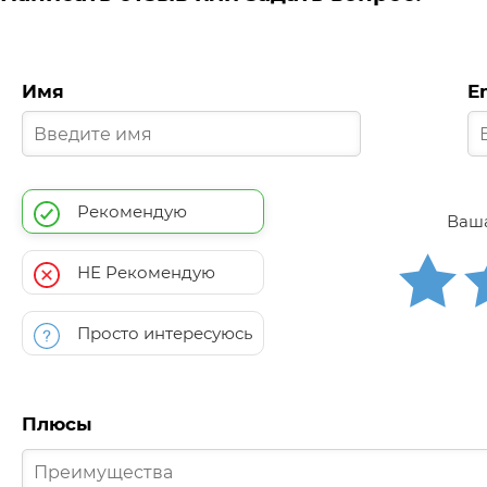
Имя
E
Рекомендую
Ваша
НЕ Рекомендую
Просто интересуюсь
Плюсы