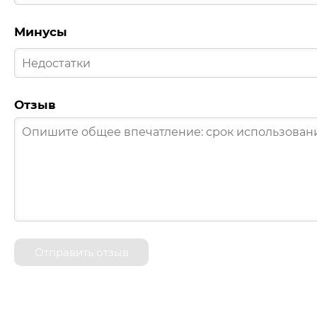
Минусы
Отзыв
Отправить отзыв