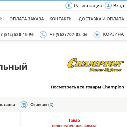
Регистрация
Вход
СЫ
ОПЛАТА ЗАКАЗА
КОНТАКТЫ
ДОСТАВКА И ОПЛАТА
КОРЗИНА
7 (812) 528-15-96
+7 (962) 707-02-06
альный
Посмотреть все товары Champion
оставка
Отзывы
(
0
)
Товар
недоступен для заказа