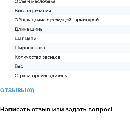
Объем маслобака
Высота резания
Общая длина с режущей гарнитурой
Длина шины
Шаг цепи
Ширина паза
Количество звеньев
Вес
Страна производитель
ОТЗЫВЫ
(
0
)
Написать отзыв или задать вопрос!