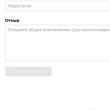
Отзыв
Отправить отзыв