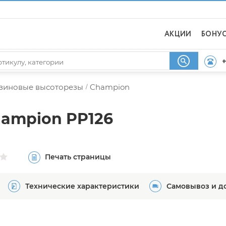
АКЦИИ
БОНУ
+
зиновые высоторезы
Champion
/
ampion PP126
Печать страницы
Технические характеристики
Самовывоз и д