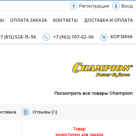
Регистрация
Вход
СЫ
ОПЛАТА ЗАКАЗА
КОНТАКТЫ
ДОСТАВКА И ОПЛАТА
КОРЗИНА
7 (812) 528-15-96
+7 (962) 707-02-06
Посмотреть все товары Champion
оставка
Отзывы
(
0
)
Товар
недоступен для заказа