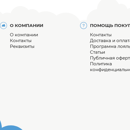
О КОМПАНИИ
ПОМОЩЬ ПОКУ
О компании
Контакты
Контакты
Доставка и оплат
Реквизиты
Программа лоял
Статьи
Публичная оферт
Политика
конфиденциальн