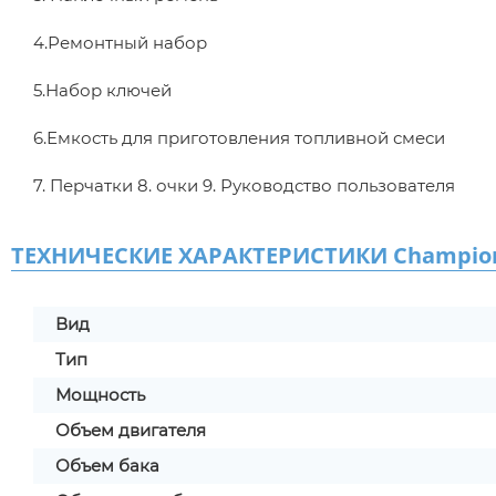
4.Ремонтный набор
5.Набор ключей
6.Емкость для приготовления топливной смеси
7. Перчатки 8. очки 9. Руководство пользователя
ТЕХНИЧЕСКИЕ ХАРАКТЕРИСТИКИ Champion
Вид
Тип
Мощность
Объем двигателя
Объем бака