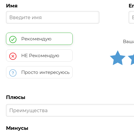
Имя
E
Рекомендую
Ваша
НЕ Рекомендую
Просто интересуюсь
Плюсы
Минусы