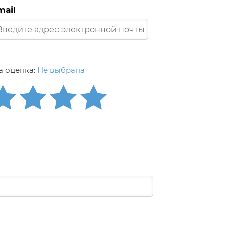
mail
 оценка:
Не выбрана