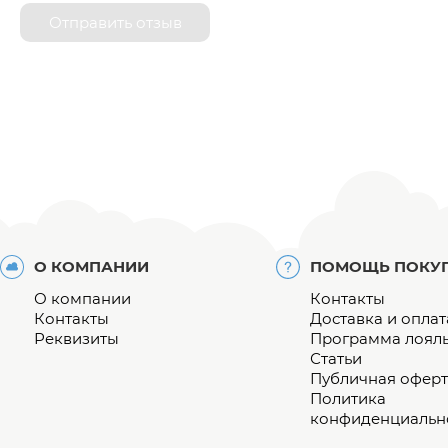
Отправить отзыв
О КОМПАНИИ
ПОМОЩЬ ПОКУ
О компании
Контакты
Контакты
Доставка и оплат
Реквизиты
Программа лоял
Статьи
Публичная оферт
Политика
конфиденциальн