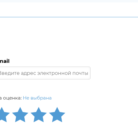
mail
 оценка:
Не выбрана