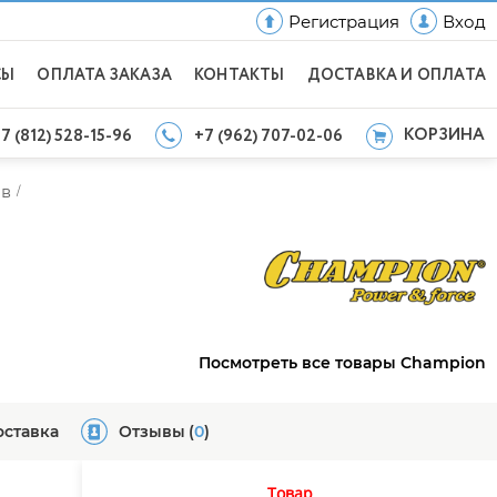
Регистрация
Вход
СЫ
ОПЛАТА ЗАКАЗА
КОНТАКТЫ
ДОСТАВКА И ОПЛАТА
КОРЗИНА
7 (812) 528-15-96
+7 (962) 707-02-06
ов
/
Посмотреть все товары Champion
оставка
Отзывы
(
0
)
Товар