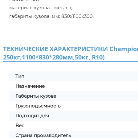
материал кузова - металл;
габариты кузова, мм: 830х1100х300.
ТЕХНИЧЕСКИЕ ХАРАКТЕРИСТИКИ Champion 
250кг,1100*830*280мм,50кг, R10)
Тип
Назначение
Габариты кузова
Грузоподъемность
Подходит для
Вес
Страна производитель