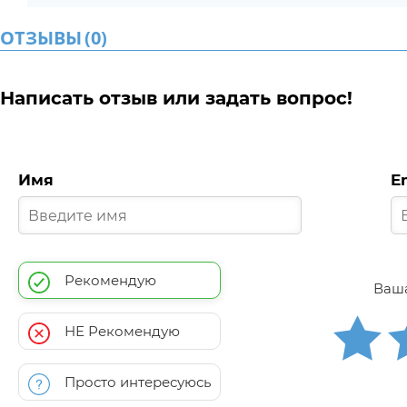
ОТЗЫВЫ
(
0
)
Написать отзыв или задать вопрос!
Имя
E
Рекомендую
Ваша
НЕ Рекомендую
Просто интересуюсь