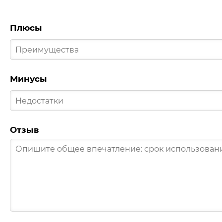
Плюсы
Минусы
Отзыв