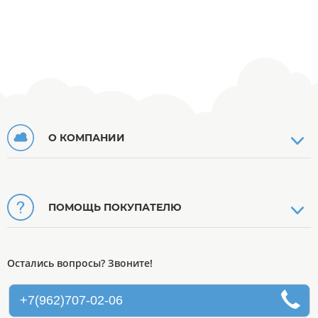
О КОМПАНИИ
ПОМОЩЬ ПОКУПАТЕЛЮ
Остались вопросы? Звоните!
+7(962)707-02-06