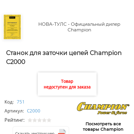
НОВА-ТУЛС - Официальный дилер
Champion
Станок для заточки цепей Champion
С2000
Товар
недоступен для заказа
Код:
751
Артикул:
C2000
Рейтинг:
Посмотреть все
товары Champion
Скачать инструкцию