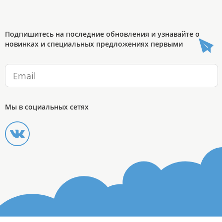
Подпишитесь на последние обновления и узнавайте о
новинках и специальных предложениях первыми
Мы в социальных сетях