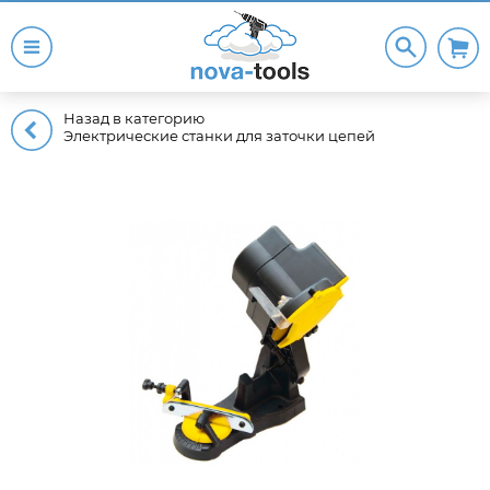
Назад в категорию
Электрические станки для заточки цепей