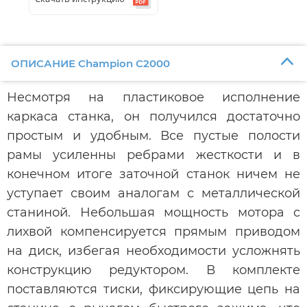
ОПИСАНИЕ Champion С2000
Несмотря на пластиковое исполнение
каркаса станка, он получился достаточно
простым и удобным. Все пустые полости
рамы усиленны ребрами жесткости и в
конечном итоге заточной станок ничем не
уступает своим аналогам с металлической
станиной. Небольшая мощность мотора с
лихвой компенсируется прямым приводом
на диск, избегая необходимости усложнять
конструкцию редуктором. В комплекте
поставляются тиски, фиксирующие цепь на