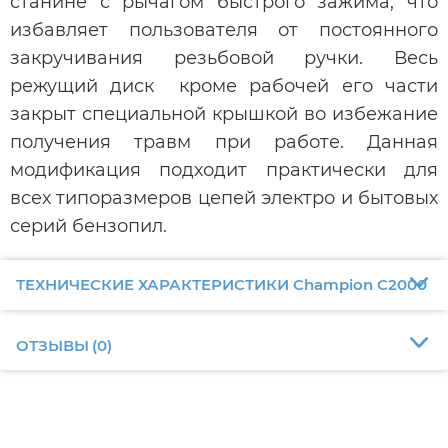
станине с рычагом быстрого зажима, что
избавляет пользователя от постоянного
закручивания резьбовой ручки. Весь
режущий диск кроме рабочей его части
закрыт специальной крышкой во избежание
получения травм при работе. Данная
модификация подходит практически для
всех типоразмеров цепей электро и бытовых
серий бензопил.
ТЕХНИЧЕСКИЕ ХАРАКТЕРИСТИКИ Champion С2000
ОТЗЫВЫ
(
0
)