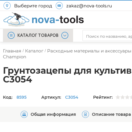
Выберите город
zakaz@nova-tools.ru
КАТАЛОГ ТОВАРОВ
Главная
Каталог
Расходные материалы и аксессуары
/
/
Champion
Грунтозацепы для культив
C3054
Код:
8595
Артикул:
C3054
Рейтинг:
Общая информация
Описание товара