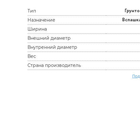
Грунт
Тип
Вспашк
Назначение
Ширина
Внешний диаметр
Внутренний диаметр
Вес
Страна производитель
Под