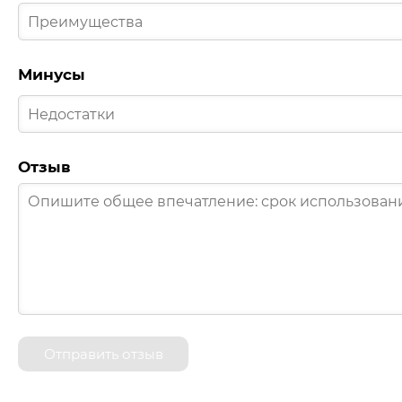
Минусы
Отзыв
Отправить отзыв