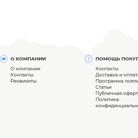
О КОМПАНИИ
ПОМОЩЬ ПОКУ
О компании
Контакты
Контакты
Доставка и оплат
Реквизиты
Программа лоял
Статьи
Публичная оферт
Политика
конфиденциальн