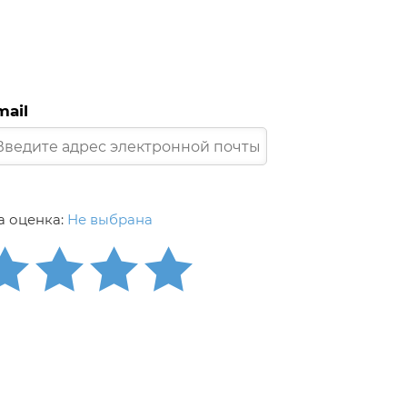
mail
 оценка:
Не выбрана