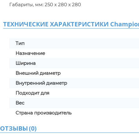
Габариты, мм: 250 x 280 x 280
ТЕХНИЧЕСКИЕ ХАРАКТЕРИСТИКИ Champion с
Тип
Назначение
Ширина
Внешний диаметр
Внутренний диаметр
Подходит для
Вес
Страна производитель
ОТЗЫВЫ
(
0
)