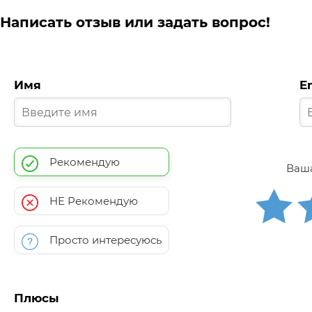
Написать отзыв или задать вопрос!
Имя
E
Рекомендую
Ваша
НЕ Рекомендую
Просто интересуюсь
Плюсы