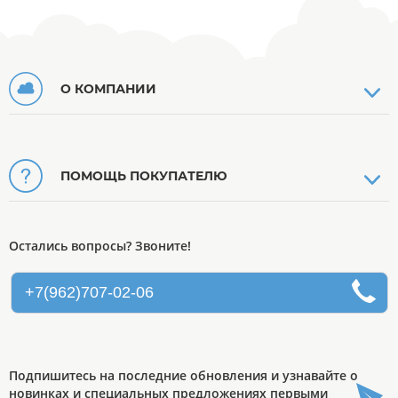
О КОМПАНИИ
ПОМОЩЬ ПОКУПАТЕЛЮ
Остались вопросы? Звоните!
+7(962)707-02-06
Подпишитесь на последние обновления и узнавайте о
новинках и специальных предложениях первыми