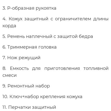
3. Р-образная рукоятка
4. Кожух защитный с ограничителем длины
корда
5. Ремень наплечный с защитой бедра
6. Триммерная головка
7. Нож режущий
8. Емкость для приготовления топливной
смеси
9. Ремонтный набор
10. Ключ+набор крепления кожуха
11. Перчатки защитный