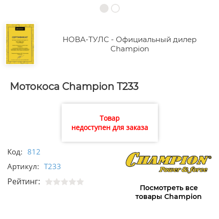
НОВА-ТУЛС - Официальный дилер
Champion
Мотокоса Champion T233
Товар
недоступен для заказа
Код:
812
Артикул:
T233
Рейтинг:
Посмотреть все
товары Champion