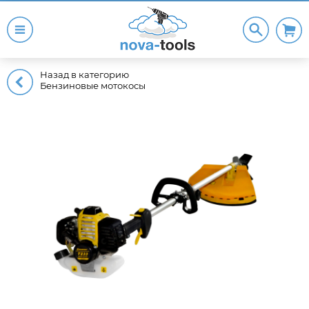
Назад в категорию
Бензиновые мотокосы