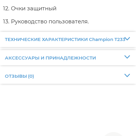
12. Очки защитный
13. Руководство пользователя.
ТЕХНИЧЕСКИЕ ХАРАКТЕРИСТИКИ Champion T233
АКСЕССУАРЫ И ПРИНАДЛЕЖНОСТИ
ОТЗЫВЫ
(
0
)