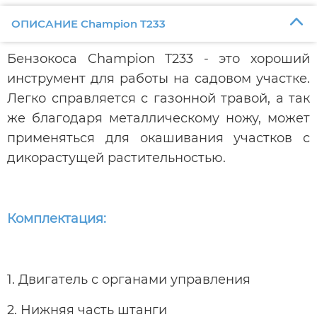
ОПИСАНИЕ Champion T233
Бензокоса Champion T233 - это хороший
инструмент для работы на садовом участке.
Легко справляется с газонной травой, а так
же благодаря металлическому ножу, может
применяться для окашивания участков с
дикорастущей растительностью.
Комплектация:
1. Двигатель с органами управления
2. Нижняя часть штанги