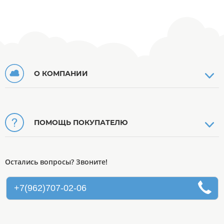
О КОМПАНИИ
ПОМОЩЬ ПОКУПАТЕЛЮ
Остались вопросы? Звоните!
+7(962)707-02-06