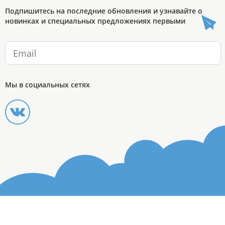
Подпишитесь на последние обновления и узнавайте о
новинках и специальных предложениях первыми
Мы в социальных сетях