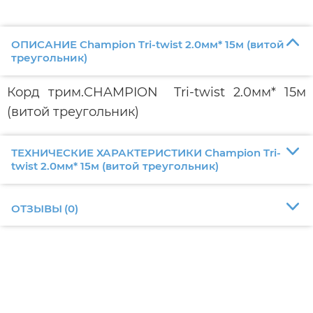
ОПИСАНИЕ Champion Tri-twist 2.0мм* 15м (витой
треугольник)
Корд трим.CHAMPION Tri-twist 2.0мм* 15м
(витой треугольник)
ТЕХНИЧЕСКИЕ ХАРАКТЕРИСТИКИ Champion Tri-
twist 2.0мм* 15м (витой треугольник)
ОТЗЫВЫ
(
0
)