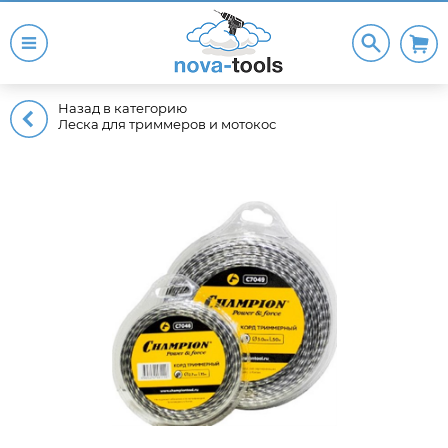
Назад в категорию
Леска для триммеров и мотокос