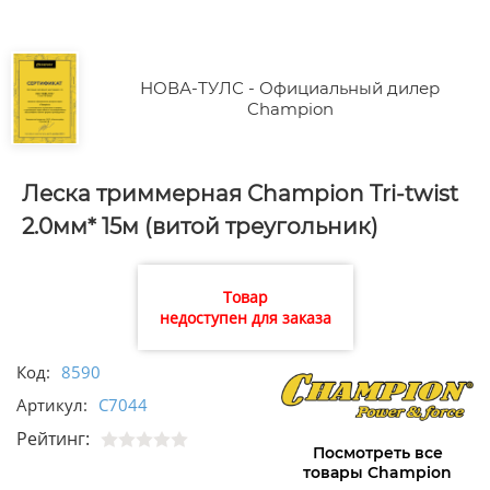
НОВА-ТУЛС - Официальный дилер
Champion
Леска триммерная Champion Tri-twist
2.0мм* 15м (витой треугольник)
Товар
недоступен для заказа
Код:
8590
Артикул:
C7044
Рейтинг:
Посмотреть все
товары Champion