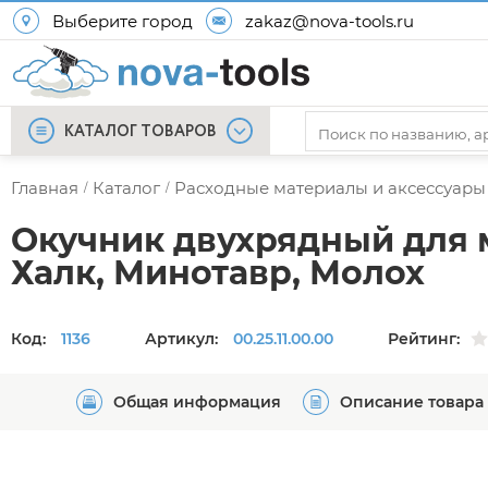
Выберите город
zakaz@nova-tools.ru
КАТАЛОГ ТОВАРОВ
Главная
Каталог
Расходные материалы и аксессуары
/
/
Окучник двухрядный для 
Халк, Минотавр, Молох
Код:
1136
Артикул:
00.25.11.00.00
Рейтинг:
Общая информация
Описание товара