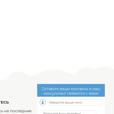
Оставьте ваши контакты и наш
консультант свяжется с вами
ЕСЬ
ь на последние