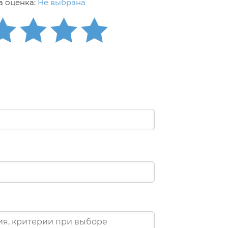
 оценка:
Не выбрана