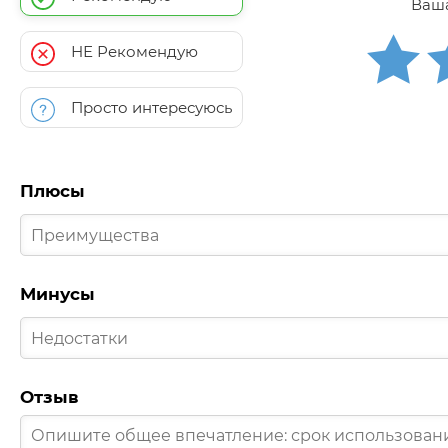
Ваша
НЕ Рекомендую
Просто интересуюсь
Плюсы
Минусы
Отзыв