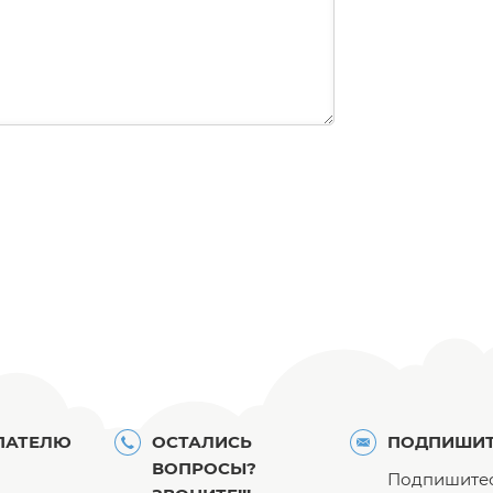
ПАТЕЛЮ
ОСТАЛИСЬ
ПОДПИШИТ
ВОПРОСЫ?
Подпишитес