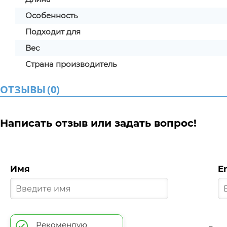
Особенность
Подходит для
Вес
Страна производитель
ОТЗЫВЫ
(
0
)
Написать отзыв или задать вопрос!
Имя
E
Рекомендую