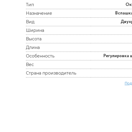
Ок
Тип
Вспашк
Назначение
Двух
Вид
Ширина
Высота
Длина
Регулировка
Особенность
Вес
Страна производитель
Под