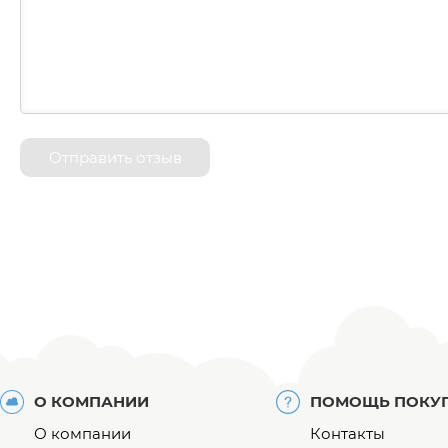
Отправить отзыв
О КОМПАНИИ
ПОМОЩЬ ПОКУ
О компании
Контакты