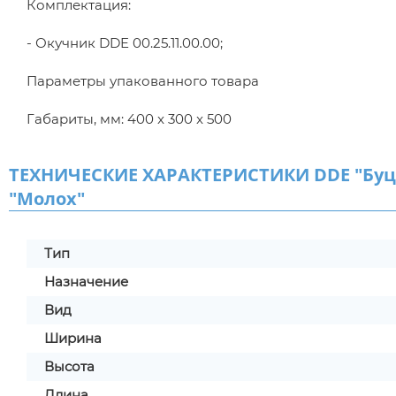
Комплектация:
- Окучник DDE 00.25.11.00.00;
Параметры упакованного товара
Габариты, мм: 400 x 300 x 500
ТЕХНИЧЕСКИЕ ХАРАКТЕРИСТИКИ DDE "Буцеф
"Молох"
Тип
Назначение
Вид
Ширина
Высота
Длина