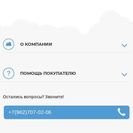
О КОМПАНИИ
ПОМОЩЬ ПОКУПАТЕЛЮ
Остались вопросы? Звоните!
+7(962)707-02-06