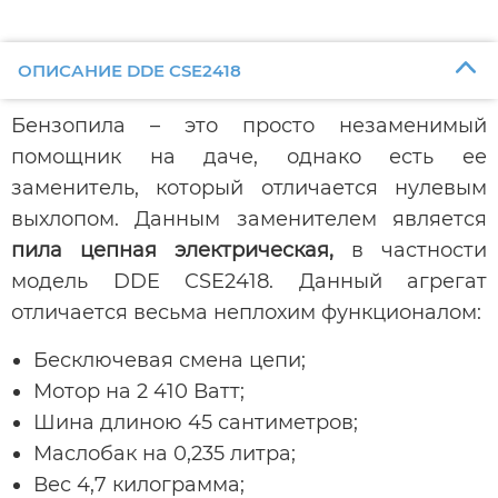
ОПИСАНИЕ DDE CSE2418
Бензопила – это просто незаменимый
помощник на даче, однако есть ее
заменитель, который отличается нулевым
выхлопом. Данным заменителем является
пила цепная электрическая,
в частности
модель DDE CSE2418. Данный агрегат
отличается весьма неплохим функционалом:
Бесключевая смена цепи;
Мотор на 2 410 Ватт;
Шина длиною 45 сантиметров;
Маслобак на 0,235 литра;
Вес 4,7 килограмма;