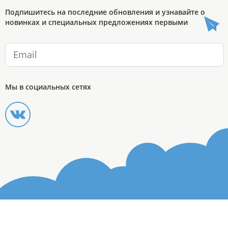
Подпишитесь на последние обновления и узнавайте о
новинках и специальных предложениях первыми
Мы в социальных сетях