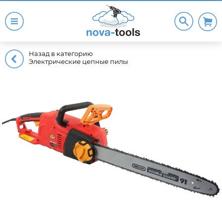
Назад в категорию
Электрические цепные пилы