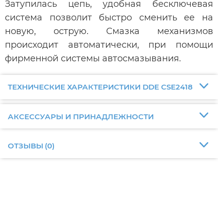
Затупилась цепь, удобная бесключевая
система позволит быстро сменить ее на
новую, острую. Смазка механизмов
происходит автоматически, при помощи
фирменной системы автосмазывания.
ТЕХНИЧЕСКИЕ ХАРАКТЕРИСТИКИ DDE CSE2418
АКСЕССУАРЫ И ПРИНАДЛЕЖНОСТИ
ОТЗЫВЫ
(
0
)