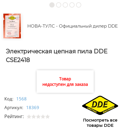
НОВА-ТУЛС - Официальный дилер DDE
Электрическая цепная пила DDE
CSE2418
Товар
недоступен для заказа
Код:
1568
Артикул:
18369
Рейтинг:
Посмотреть все
товары DDE